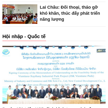
Lai Châu: Đối thoại, tháo gỡ
khó khăn, thúc đẩy phát triển
năng lượng
Hội nhập - Quốc tế