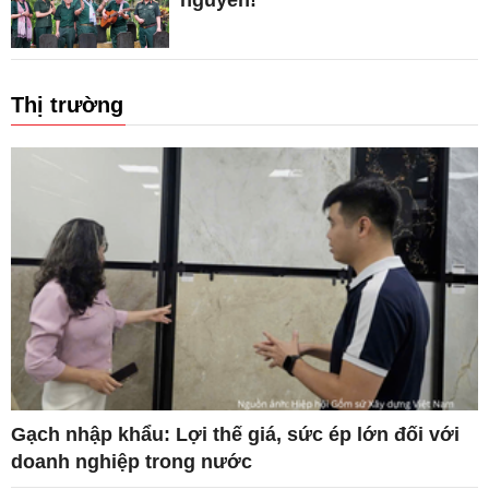
Thị trường
Gạch nhập khẩu: Lợi thế giá, sức ép lớn đối với
doanh nghiệp trong nước