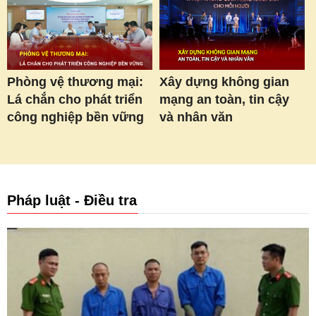
Phòng vệ thương mại:
Xây dựng không gian
Lá chắn cho phát triển
mạng an toàn, tin cậy
công nghiệp bền vững
và nhân văn
Pháp luật - Điều tra