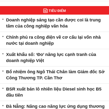
TIÊU ĐIỂM
Doanh nghiệp sáng tạo cần được coi là trung
tâm của công nghiệp văn hóa
Chính phủ ra công điện về cơ cấu lại vốn nhà
nước tại doanh nghiệp
Xuất khẩu số: ‘Đo’ năng lực cạnh tranh của
doanh nghiệp Việt
Bổ nhiệm ông Ngô Thái Chân làm Giám đốc Sở
Công Thương TP. Cần Thơ
BSR xuất bán lô nhiên liệu Diesel sinh học B5
đầu tiên
Đà Nẵng: Nâng cao năng lực ứng dụng thương