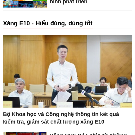
hình phát triển
Xăng E10 - Hiểu đúng, dùng tốt
Bộ Khoa học và Công nghệ thông tin kết quả
kiểm tra, giám sát chất lượng xăng E10