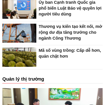
Ủy ban Cạnh tranh Quốc gia
phổ biến Luật Bảo vệ quyền lợi
người tiêu dùng
Thương vụ kiến tạo kết nối, mở
rộng dư địa tăng trưởng cho
ngành Công Thương
Mã số vùng trồng: Cấp dễ hơn,
quản chặt hơn
Quản lý thị trường