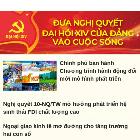
Chính phủ ban hành
Chương trình hành động đổi
mới mô hình phát triển
Nghị quyết 10-NQ/TW mở hướng phát triển hệ
sinh thái FDI chất lượng cao
Ngoại giao kinh tế mở đường cho tăng trưởng
hai con số