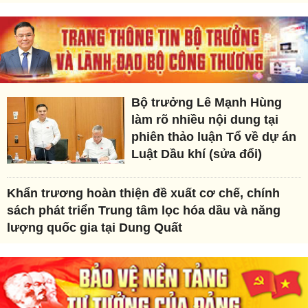
Bộ trưởng Lê Mạnh Hùng
làm rõ nhiều nội dung tại
phiên thảo luận Tổ về dự án
Luật Dầu khí (sửa đổi)
Khẩn trương hoàn thiện đề xuất cơ chế, chính
sách phát triển Trung tâm lọc hóa dầu và năng
lượng quốc gia tại Dung Quất