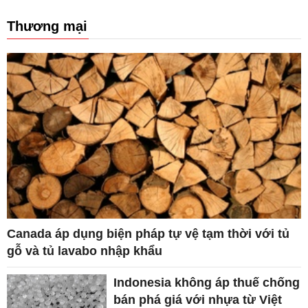
Thương mại
Canada áp dụng biện pháp tự vệ tạm thời với tủ
gỗ và tủ lavabo nhập khẩu
Indonesia không áp thuế chống
bán phá giá với nhựa từ Việt