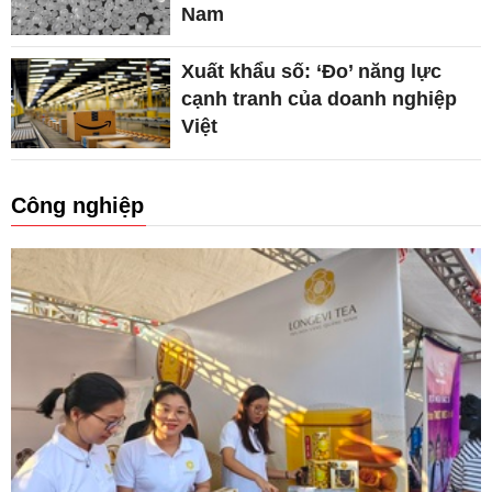
Nam
Xuất khẩu số: ‘Đo’ năng lực
cạnh tranh của doanh nghiệp
Việt
Công nghiệp