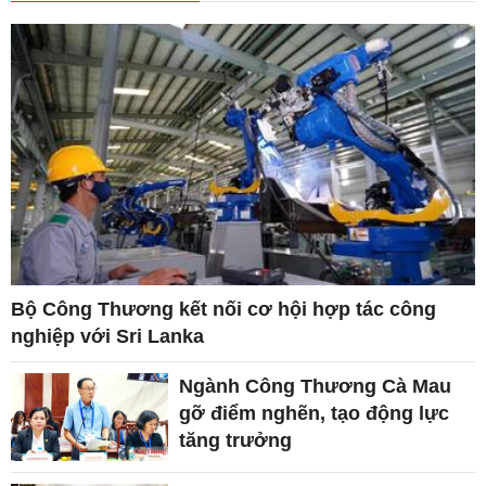
Bộ Công Thương kết nối cơ hội hợp tác công
nghiệp với Sri Lanka
Ngành Công Thương Cà Mau
gỡ điểm nghẽn, tạo động lực
tăng trưởng