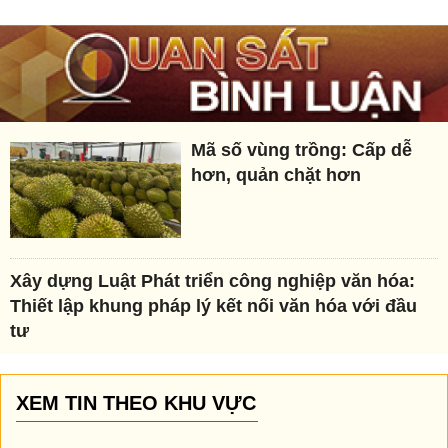
Mã số vùng trồng: Cấp dễ
hơn, quản chặt hơn
Xây dựng Luật Phát triển công nghiệp văn hóa:
Thiết lập khung pháp lý kết nối văn hóa với đầu
tư
XEM TIN THEO KHU VỰC