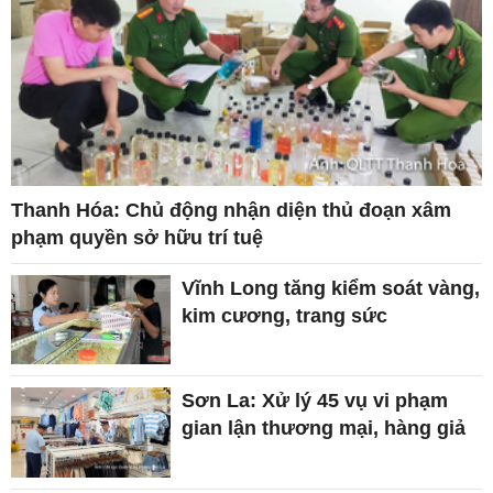
Thanh Hóa: Chủ động nhận diện thủ đoạn xâm
phạm quyền sở hữu trí tuệ
Vĩnh Long tăng kiểm soát vàng,
kim cương, trang sức
Sơn La: Xử lý 45 vụ vi phạm
gian lận thương mại, hàng giả