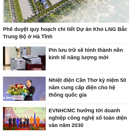
Phê duyệt quy hoạch chi tiết Dự án Kho LNG Bắc
Trung Bộ ở Hà Tĩnh
Pin lưu trữ sẽ hình thành nền
kinh tế năng lượng mới
Nhiệt điện Cần Thơ kỷ niệm 50
năm cung cấp điện cho hệ
thống quốc gia
EVNHCMC hướng tới doanh
nghiệp công nghệ số toàn diện
vào năm 2030