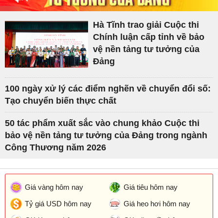
Hà Tĩnh trao giải Cuộc thi
Chính luận cấp tỉnh về bảo
vệ nền tảng tư tưởng của
Đảng
100 ngày xử lý các điểm nghẽn về chuyển đổi số:
Tạo chuyển biến thực chất
50 tác phẩm xuất sắc vào chung khảo Cuộc thi
bảo vệ nền tảng tư tưởng của Đảng trong ngành
Công Thương năm 2026
Giá vàng hôm nay
Giá tiêu hôm nay
Tỷ giá USD hôm nay
Giá heo hơi hôm nay