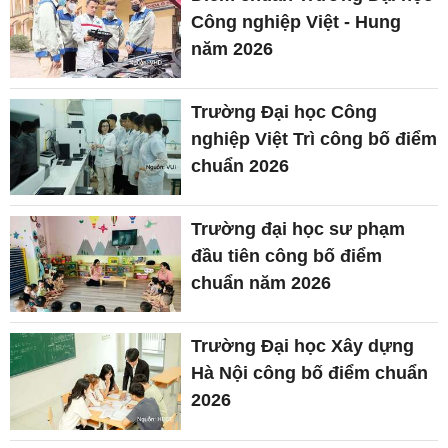
Công nghiệp Việt - Hung
năm 2026
Trường Đại học Công
nghiệp Việt Trì công bố điểm
chuẩn 2026
Trường đại học sư phạm
đầu tiên công bố điểm
chuẩn năm 2026
Trường Đại học Xây dựng
Hà Nội công bố điểm chuẩn
2026