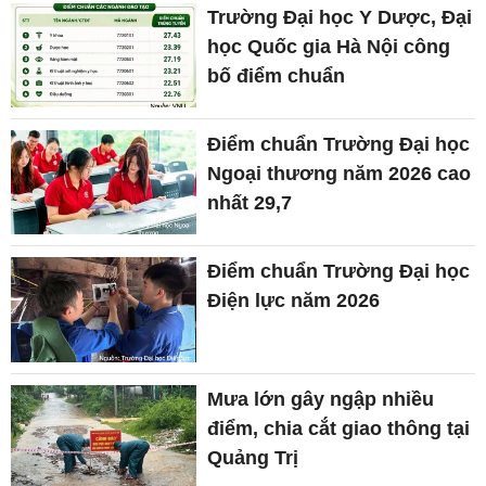
Trường Đại học Y Dược, Đại
học Quốc gia Hà Nội công
bố điểm chuẩn
Điểm chuẩn Trường Đại học
Ngoại thương năm 2026 cao
nhất 29,7
Điểm chuẩn Trường Đại học
Điện lực năm 2026
Mưa lớn gây ngập nhiều
điểm, chia cắt giao thông tại
Quảng Trị