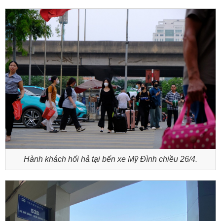
Hành khách hối hả tại bến xe Mỹ Đình chiều 26/4.