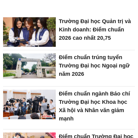
Trường Đại học Quản trị và
Kinh doanh: Điểm chuẩn
2026 cao nhất 20,75
Điểm chuẩn trúng tuyển
Trường Đại học Ngoại ngữ
năm 2026
Điểm chuẩn ngành Báo chí
Trường Đại học Khoa học
Xã hội và Nhân văn giảm
mạnh
Điểm chuẩn Trường Đại học