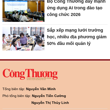
Bộ Công Thương đẩy mạnh
ứng dụng AI trong đào tạo
công chức 2026
Sắp xếp mạng lưới trường
học, nhiều địa phương giảm
50% đầu mối quản lý
Tổng biên tập:
Nguyễn Văn Minh
Phó tổng biên tập:
Nguyễn Tiến Cường
Nguyễn Thị Thùy Linh