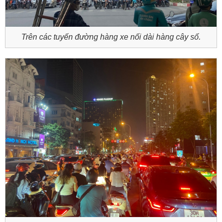
Trên các tuyến đường hàng xe nối dài hàng cây số.