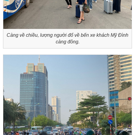
Càng về chiều, lượng người đổ về bến xe khách Mỹ Đình
càng đông.