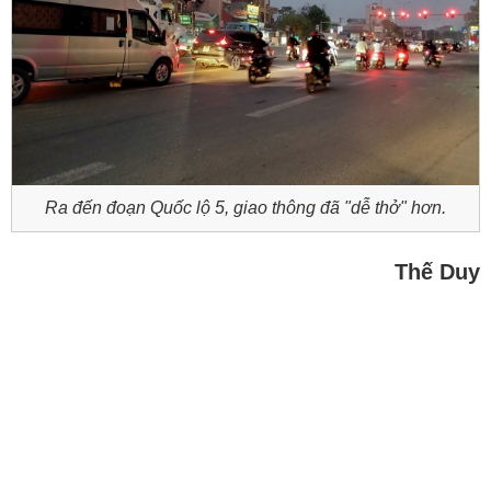
Ra đến đoạn Quốc lộ 5, giao thông đã "dễ thở" hơn.
Thế Duy