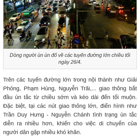
Dòng người ùn ùn đổ về các tuyến đường lớn chiều tối
ngày 26/4.
Trên các tuyến đường lớn trong nội thành như Giải
Phóng, Phạm Hùng, Nguyễn Trãi,... giao thông bắt
đầu ùn tắc từ chiều sớm và kéo dài đến tối muộn.
Đặc biệt, tại các nút giao thông lớn, điển hình như
Trần Duy Hưng - Nguyễn Chánh tình trạng ùn tắc
diễn ra nhiều hơn, khiến cho việc di chuyển của
người dân gặp nhiều khó khăn.