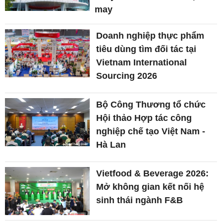
may
Doanh nghiệp thực phẩm
tiêu dùng tìm đối tác tại
Vietnam International
Sourcing 2026
Bộ Công Thương tổ chức
Hội thảo Hợp tác công
nghiệp chế tạo Việt Nam -
Hà Lan
Vietfood & Beverage 2026:
Mở không gian kết nối hệ
sinh thái ngành F&B