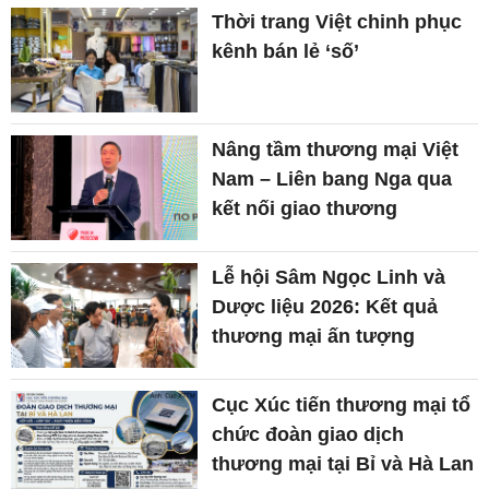
Thời trang Việt chinh phục
kênh bán lẻ ‘số’
Nâng tầm thương mại Việt
Nam – Liên bang Nga qua
kết nối giao thương
Lễ hội Sâm Ngọc Linh và
Dược liệu 2026: Kết quả
thương mại ấn tượng
Cục Xúc tiến thương mại tổ
chức đoàn giao dịch
thương mại tại Bỉ và Hà Lan