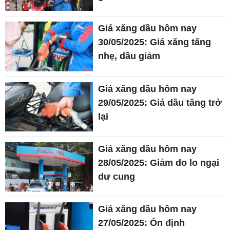
Giá xăng dầu hôm nay
30/05/2025: Giá xăng tăng
nhẹ, dầu giảm
Giá xăng dầu hôm nay
29/05/2025: Giá dầu tăng trở
lại
Giá xăng dầu hôm nay
28/05/2025: Giảm do lo ngại
dư cung
Giá xăng dầu hôm nay
27/05/2025: Ổn định