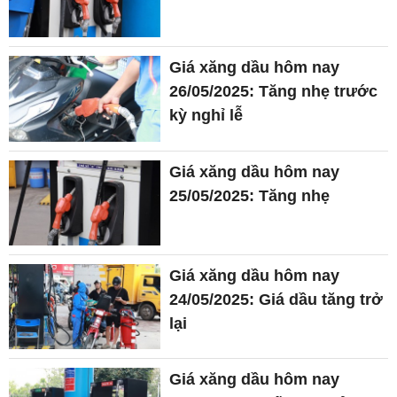
Giá xăng dầu hôm nay
26/05/2025: Tăng nhẹ trước
kỳ nghỉ lễ
Giá xăng dầu hôm nay
25/05/2025: Tăng nhẹ
Giá xăng dầu hôm nay
24/05/2025: Giá dầu tăng trở
lại
Giá xăng dầu hôm nay