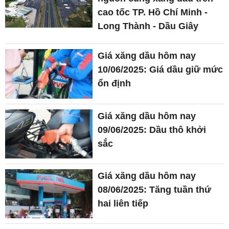
cao tốc TP. Hồ Chí Minh -
Long Thành - Dầu Giây
Giá xăng dầu hôm nay
10/06/2025: Giá dầu giữ mức
ổn định
Giá xăng dầu hôm nay
09/06/2025: Dầu thô khởi
sắc
Giá xăng dầu hôm nay
08/06/2025: Tăng tuần thứ
hai liên tiếp