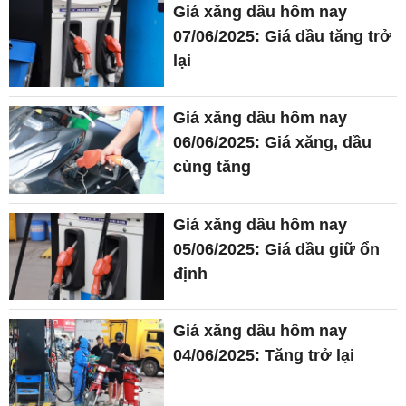
Giá xăng dầu hôm nay
07/06/2025: Giá dầu tăng trở
lại
Giá xăng dầu hôm nay
06/06/2025: Giá xăng, dầu
cùng tăng
Giá xăng dầu hôm nay
05/06/2025: Giá dầu giữ ổn
định
Giá xăng dầu hôm nay
04/06/2025: Tăng trở lại