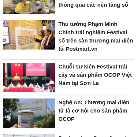
thông qua các nền tảng số
Thủ tướng Phạm Minh
Chính trải nghiệm Festival
số trên sàn thương mại điện
tử Postmart.vn
Chuỗi sự kiện Festival trái
cây và sản phẩm OCOP Việt
Nam tại Sơn La
Nghệ An: Thương mại điện
tử là cơ hội cho sản phẩm
OCOP