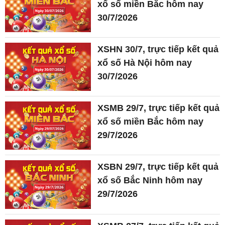
xổ số miền Bắc hôm nay
30/7/2026
XSHN 30/7, trực tiếp kết quả
xổ số Hà Nội hôm nay
30/7/2026
XSMB 29/7, trực tiếp kết quả
xổ số miền Bắc hôm nay
29/7/2026
XSBN 29/7, trực tiếp kết quả
xổ số Bắc Ninh hôm nay
29/7/2026