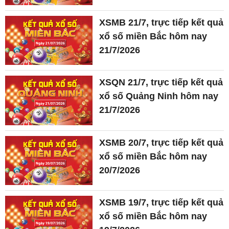
XSMB 21/7, trực tiếp kết quả
xổ số miền Bắc hôm nay
21/7/2026
XSQN 21/7, trực tiếp kết quả
xổ số Quảng Ninh hôm nay
21/7/2026
XSMB 20/7, trực tiếp kết quả
xổ số miền Bắc hôm nay
20/7/2026
XSMB 19/7, trực tiếp kết quả
xổ số miền Bắc hôm nay