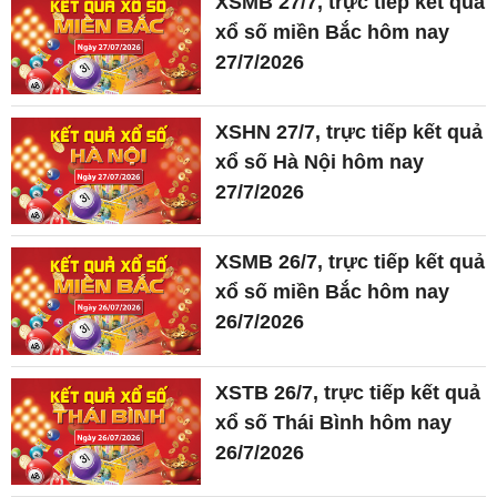
XSMB 27/7, trực tiếp kết quả
xổ số miền Bắc hôm nay
27/7/2026
XSHN 27/7, trực tiếp kết quả
xổ số Hà Nội hôm nay
27/7/2026
XSMB 26/7, trực tiếp kết quả
xổ số miền Bắc hôm nay
26/7/2026
XSTB 26/7, trực tiếp kết quả
xổ số Thái Bình hôm nay
26/7/2026