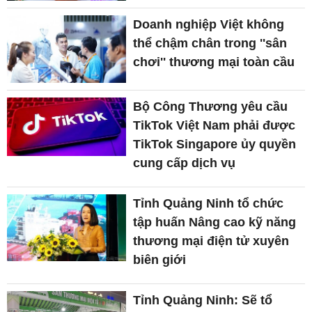
Doanh nghiệp Việt không
thể chậm chân trong ''sân
chơi'' thương mại toàn cầu
Bộ Công Thương yêu cầu
TikTok Việt Nam phải được
TikTok Singapore ủy quyền
cung cấp dịch vụ
Tỉnh Quảng Ninh tổ chức
tập huấn Nâng cao kỹ năng
thương mại điện tử xuyên
biên giới
Tỉnh Quảng Ninh: Sẽ tổ