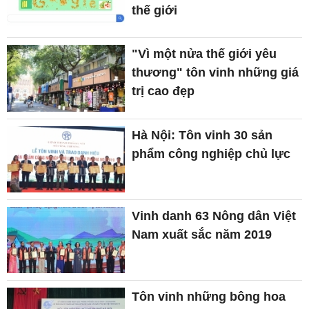
thế giới
"Vì một nửa thế giới yêu
thương" tôn vinh những giá
trị cao đẹp
Hà Nội: Tôn vinh 30 sản
phẩm công nghiệp chủ lực
Vinh danh 63 Nông dân Việt
Nam xuất sắc năm 2019
Tôn vinh những bông hoa