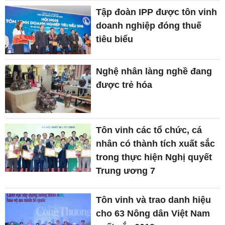
Tập đoàn IPP được tôn vinh
doanh nghiệp đóng thuế
tiêu biểu
Nghệ nhân làng nghề đang
được trẻ hóa
Tôn vinh các tổ chức, cá
nhân có thành tích xuất sắc
trong thực hiện Nghị quyết
Trung ương 7
Tôn vinh và trao danh hiệu
cho 63 Nông dân Việt Nam