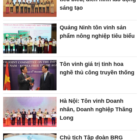
sáng tạo
Quảng Ninh tôn vinh sản
phẩm nông nghiệp tiêu biểu
Tôn vinh giá trị tinh hoa
nghề thủ công truyền thống
Hà Nội: Tôn vinh Doanh
nhân, Doanh nghiệp Thăng
Long
Chủ tịch Tập đoàn BRG