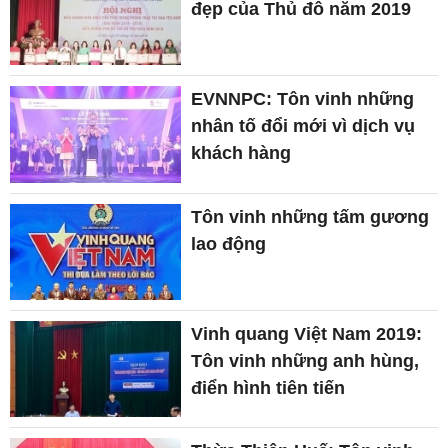
đẹp của Thủ đô năm 2019
EVNNPC: Tôn vinh những
nhân tố đổi mới vì dịch vụ
khách hàng
Tôn vinh những tấm gương
lao động
Vinh quang Việt Nam 2019:
Tôn vinh những anh hùng,
điển hình tiên tiến