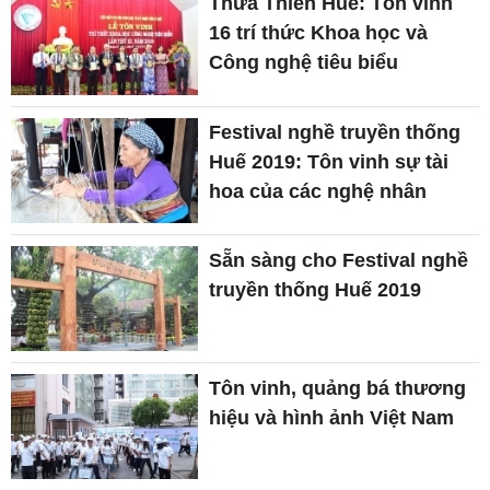
Thừa Thiên Huế: Tôn vinh
16 trí thức Khoa học và
Công nghệ tiêu biểu
Festival nghề truyền thống
Huế 2019: Tôn vinh sự tài
hoa của các nghệ nhân
Sẵn sàng cho Festival nghề
truyền thống Huế 2019
Tôn vinh, quảng bá thương
hiệu và hình ảnh Việt Nam