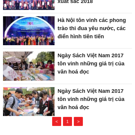
xuất sắc 2018
Hà Nội tôn vinh các phong
trào thi đua yêu nước, các
điển hình tiên tiến
Ngày Sách Việt Nam 2017
tôn vinh những giá trị của
văn hoá đọc
Ngày Sách Việt Nam 2017
tôn vinh những giá trị của
văn hoá đọc
<
1
>