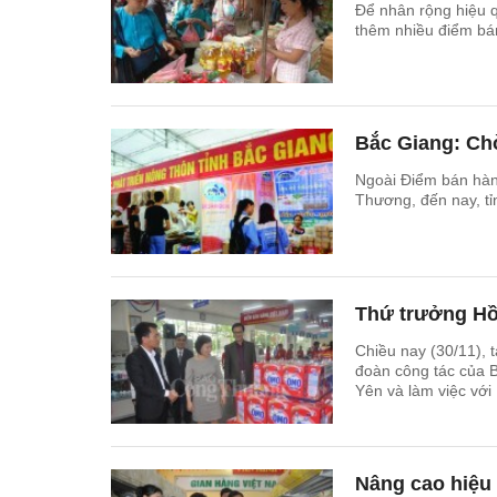
Để nhân rộng hiệu 
thêm nhiều điểm bán 
Bắc Giang: Ch
Ngoài Điểm bán hàn
Thương, đến nay, t
Thứ trưởng Hồ
Chiều nay (30/11),
đoàn công tác của 
Yên và làm việc với
Nâng cao hiệu