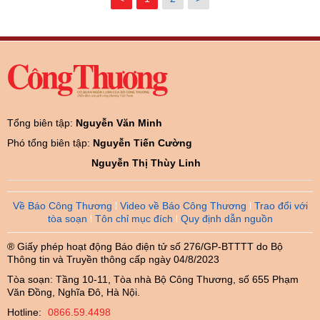
Tổng biên tập:
Nguyễn Văn Minh
Phó tổng biên tập:
Nguyễn Tiến Cường
Nguyễn Thị Thùy Linh
Về Báo Công Thương
Video về Báo Công Thương
Trao đổi với
tòa soạn
Tôn chỉ mục đích
Quy định dẫn nguồn
® Giấy phép hoạt động Báo điện tử số 276/GP-BTTTT do Bộ
Thông tin và Truyền thông cấp ngày 04/8/2023
Tòa soạn: Tầng 10-11, Tòa nhà Bộ Công Thương, số 655 Phạm
Văn Đồng, Nghĩa Đô, Hà Nội.
Hotline:
0866.59.4498