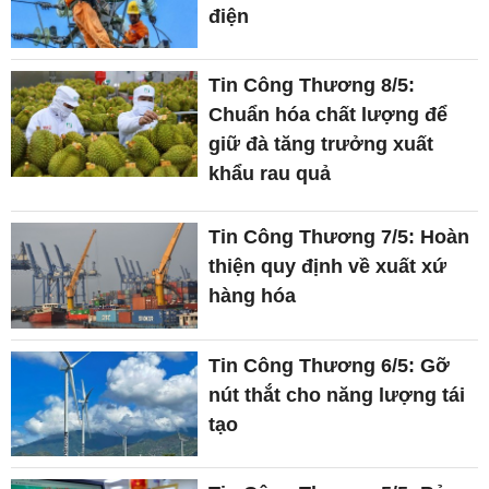
điện
Tin Công Thương 8/5:
Chuẩn hóa chất lượng để
giữ đà tăng trưởng xuất
khẩu rau quả
Tin Công Thương 7/5: Hoàn
thiện quy định về xuất xứ
hàng hóa
Tin Công Thương 6/5: Gỡ
nút thắt cho năng lượng tái
tạo