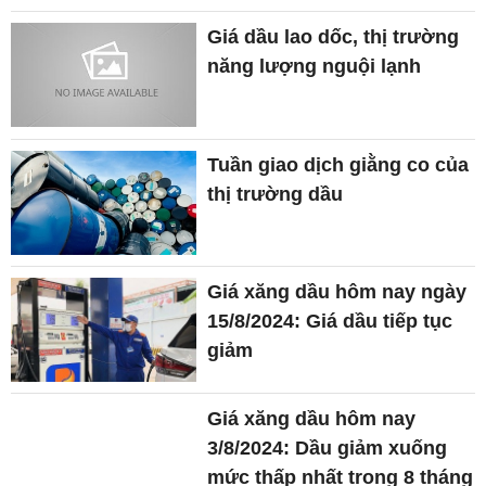
Giá dầu lao dốc, thị trường
năng lượng nguội lạnh
Tuần giao dịch giằng co của
thị trường dầu
Giá xăng dầu hôm nay ngày
15/8/2024: Giá dầu tiếp tục
giảm
Giá xăng dầu hôm nay
3/8/2024: Dầu giảm xuống
mức thấp nhất trong 8 tháng