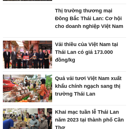
Thị trường thương mại
Đông Bắc Thái Lan: Cơ hội
cho doanh nghiệp Việt Nam
Vải thiều của Việt Nam tại
Thái Lan có giá 173.000
đồng/kg
Quả vải tươi Việt Nam xuất
khẩu chính ngạch sang thị
trường Thái Lan
Khai mạc tuần lễ Thái Lan
năm 2023 tại thành phố Cần
Thơ