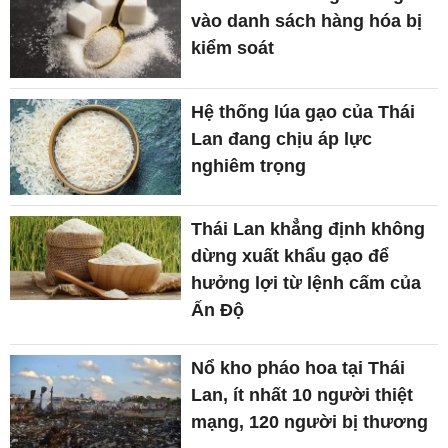
vào danh sách hàng hóa bị
kiểm soát
Hệ thống lúa gạo của Thái
Lan đang chịu áp lực
nghiêm trọng
Thái Lan khẳng định không
dừng xuất khẩu gạo để
hưởng lợi từ lệnh cấm của
Ấn Độ
Nổ kho pháo hoa tại Thái
Lan, ít nhất 10 người thiệt
mạng, 120 người bị thương