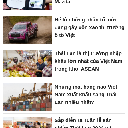
Mazda
Hé lộ những nhân tố mới
đang gây xôn xao thị trường
ô tô Việt
Thái Lan là thị trường nhập
khẩu lớn nhất của Việt Nam
trong khối ASEAN
Những mặt hàng nào Việt
Nam xuất khẩu sang Thái
Lan nhiều nhất?
Sắp diễn ra Tuần lễ sản