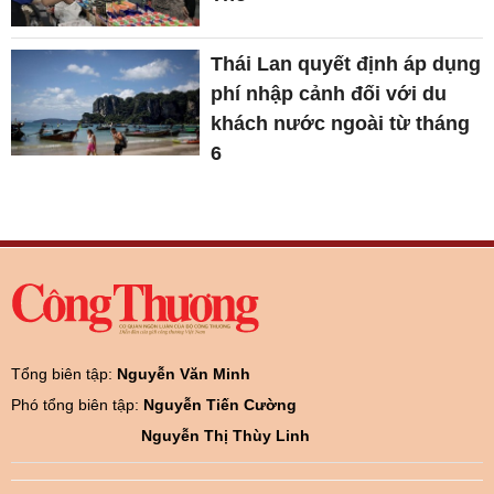
Thái Lan quyết định áp dụng
phí nhập cảnh đối với du
khách nước ngoài từ tháng
6
Tổng biên tập:
Nguyễn Văn Minh
Phó tổng biên tập:
Nguyễn Tiến Cường
Nguyễn Thị Thùy Linh