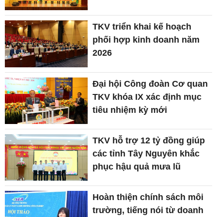
TKV triển khai kế hoạch
phối hợp kinh doanh năm
2026
Đại hội Công đoàn Cơ quan
TKV khóa IX xác định mục
tiêu nhiệm kỳ mới
TKV hỗ trợ 12 tỷ đồng giúp
các tỉnh Tây Nguyên khắc
phục hậu quả mưa lũ
Hoàn thiện chính sách môi
trường, tiếng nói từ doanh