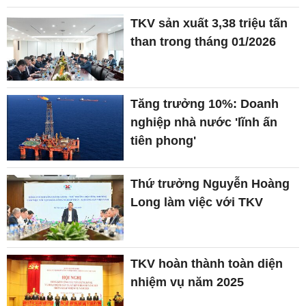
TKV sản xuất 3,38 triệu tấn
than trong tháng 01/2026
Tăng trưởng 10%: Doanh
nghiệp nhà nước 'lĩnh ấn
tiên phong'
Thứ trưởng Nguyễn Hoàng
Long làm việc với TKV
TKV hoàn thành toàn diện
nhiệm vụ năm 2025