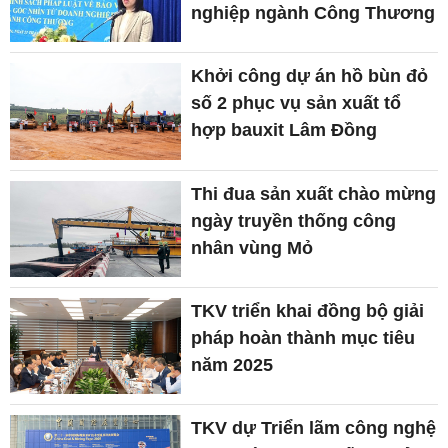
nghiệp ngành Công Thương
Khởi công dự án hồ bùn đỏ
số 2 phục vụ sản xuất tổ
hợp bauxit Lâm Đồng
Thi đua sản xuất chào mừng
ngày truyền thống công
nhân vùng Mỏ
TKV triển khai đồng bộ giải
pháp hoàn thành mục tiêu
năm 2025
TKV dự Triển lãm công nghệ