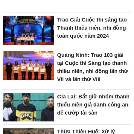
Trao Giải Cuộc thi sáng tạo
Thanh thiếu niên, nhi đồng
toàn quốc năm 2024
Quảng Ninh: Trao 103 giải
tại Cuộc thi Sáng tạo thanh
thiếu niên, nhi đồng lần thứ
VII và lần thứ VIII
Gia Lai: Bắt giữ nhóm thanh
thiếu niên giả danh công an
để cướp tài sản
Thừa Thiên Huế: Xử lý