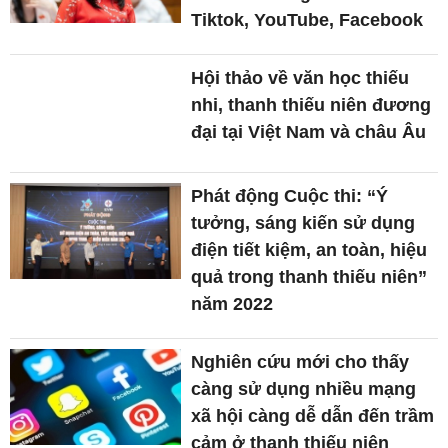
Tiktok, YouTube, Facebook
Hội thảo về văn học thiếu
nhi, thanh thiếu niên đương
đại tại Việt Nam và châu Âu
Phát động Cuộc thi: “Ý
tưởng, sáng kiến sử dụng
điện tiết kiệm, an toàn, hiệu
quả trong thanh thiếu niên”
năm 2022
Nghiên cứu mới cho thấy
càng sử dụng nhiều mạng
xã hội càng dễ dẫn đến trầm
cảm ở thanh thiếu niên