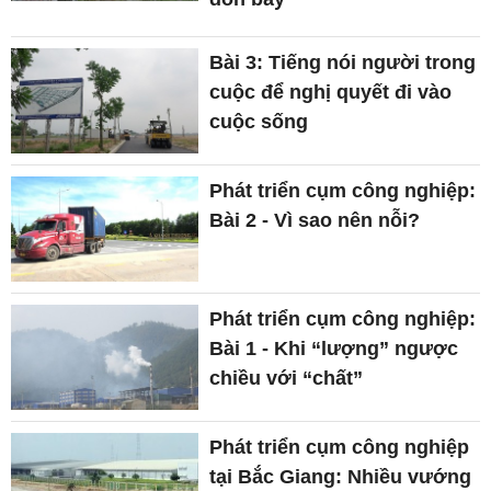
Bài 3: Tiếng nói người trong
cuộc để nghị quyết đi vào
cuộc sống
Phát triển cụm công nghiệp:
Bài 2 - Vì sao nên nỗi?
Phát triển cụm công nghiệp:
Bài 1 - Khi “lượng” ngược
chiều với “chất”
Phát triển cụm công nghiệp
tại Bắc Giang: Nhiều vướng