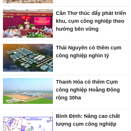
Cần Thơ thúc đẩy phát triển
khu, cụm công nghiệp theo
hướng bền vững
Thái Nguyên có thêm cụm
công nghiệp nghìn tỷ
Thanh Hóa có thêm Cụm
công nghiệp Hoằng Đông
rộng 30ha
Bình Định: Nâng cao chất
lượng cụm công nghiệp