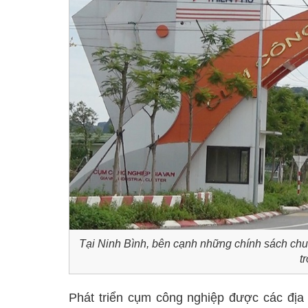
Tại Ninh Bình, bên cạnh những chính sách chu
t
Phát triển cụm công nghiệp được các địa