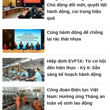
Chủ động đổi mới, quyết liệt
hành động, coi trọng hiệu
quả
Cùng hành động để chống
lại rác thải nhựa
Hiệp định EVFTA: Từ cơ hội
đến hiện thực - Kỳ II: Sẵn
sàng kế hoạch hành động
Công đoàn Điện lực Việt
Nam: Hưởng ứng Tháng an
toàn vệ sinh lao động