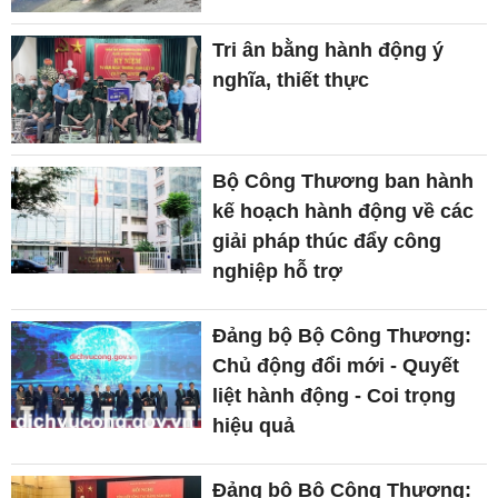
Tri ân bằng hành động ý
nghĩa, thiết thực
Bộ Công Thương ban hành
kế hoạch hành động về các
giải pháp thúc đẩy công
nghiệp hỗ trợ
Đảng bộ Bộ Công Thương:
Chủ động đổi mới - Quyết
liệt hành động - Coi trọng
hiệu quả
Đảng bộ Bộ Công Thương: