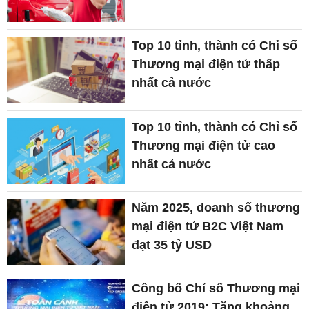
Top 10 tỉnh, thành có Chỉ số
Thương mại điện tử thấp
nhất cả nước
Top 10 tỉnh, thành có Chỉ số
Thương mại điện tử cao
nhất cả nước
Năm 2025, doanh số thương
mại điện tử B2C Việt Nam
đạt 35 tỷ USD
Công bố Chỉ số Thương mại
điện tử 2019: Tăng khoảng