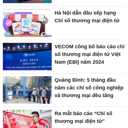
Hà Nội dẫn đầu xếp hạng
Chỉ số thương mại điện tử
VECOM công bố báo cáo chỉ
số thương mại điện tử Việt
Nam (EBI) năm 2024
Quảng Bình: 5 tháng đầu
năm các chỉ số công nghiệp
và thương mại đều tăng
Ra mắt báo cáo “Chỉ số
thương mại điện tử"