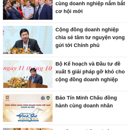
cùng doanh nghiệp nắm bắt
cơ hội mới
Cộng đồng doanh nghiệp
chia sẻ tâm tư nguyện vọng
gửi tới Chính phủ
Bộ Kế hoạch và Đầu tư đề
xuất 5 giải pháp gỡ khó cho
cộng đồng doanh nghiệp
Bảo Tín Minh Châu đồng
hành cùng doanh nhân