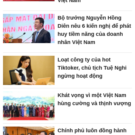
Việt Nam
Bộ trưởng Nguyễn Hồng
Diên nêu 6 kiến nghị để phát
huy tiềm năng của doanh
nhân Việt Nam
Loạt công ty của hot
Tiktoker, chủ tịch Tuệ Nghi
ngừng hoạt động
Khát vọng vì một Việt Nam
hùng cường và thịnh vượng
Chính phủ luôn đồng hành