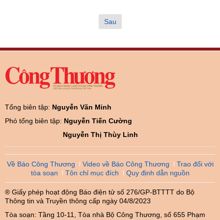
Sau
Tổng biên tập:
Nguyễn Văn Minh
Phó tổng biên tập:
Nguyễn Tiến Cường
Nguyễn Thị Thùy Linh
Về Báo Công Thương
Video về Báo Công Thương
Trao đổi với
tòa soạn
Tôn chỉ mục đích
Quy định dẫn nguồn
® Giấy phép hoạt động Báo điện tử số 276/GP-BTTTT do Bộ
Thông tin và Truyền thông cấp ngày 04/8/2023
Tòa soạn: Tầng 10-11, Tòa nhà Bộ Công Thương, số 655 Phạm