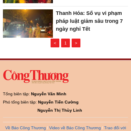
Thanh Hóa: Số vụ vi phạm
pháp luật giảm sâu trong 7
ngày nghỉ Tết
<
1
>
Tổng biên tập:
Nguyễn Văn Minh
Phó tổng biên tập:
Nguyễn Tiến Cường
Nguyễn Thị Thùy Linh
Về Báo Công Thương
Video về Báo Công Thương
Trao đổi với