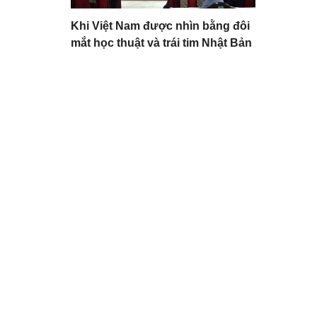
Khi Việt Nam được nhìn bằng đôi
mắt học thuật và trái tim Nhật Bản