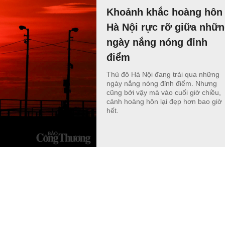
Khoảnh khắc hoàng hôn
Hà Nội rực rỡ giữa nhữ
ngày nắng nóng đỉnh
điểm
Thủ đô Hà Nội đang trải qua những
ngày nắng nóng đỉnh điểm. Nhưng
cũng bởi vậy mà vào cuối giờ chiều,
cảnh hoàng hôn lại đẹp hơn bao giờ
hết.