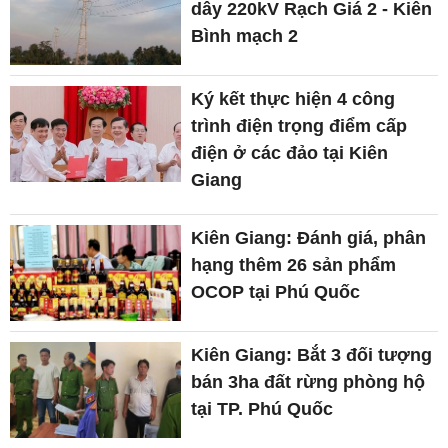
dây 220kV Rạch Giá 2 - Kiên
Bình mạch 2
Ký kết thực hiện 4 công
trình điện trọng điểm cấp
điện ở các đảo tại Kiên
Giang
Kiên Giang: Đánh giá, phân
hạng thêm 26 sản phẩm
OCOP tại Phú Quốc
Kiên Giang: Bắt 3 đối tượng
bán 3ha đất rừng phòng hộ
tại TP. Phú Quốc