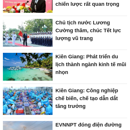
chiến lược rất quan trọng
Chủ tịch nước Lương
Cường thăm, chúc Tết lực
lượng vũ trang
Kiên Giang: Phát triển du
lịch thành ngành kinh tế mũi
nhọn
Kiên Giang: Công nghiệp
chế biến, chế tạo dẫn dắt
tăng trưởng
EVNNPT đóng điện đường