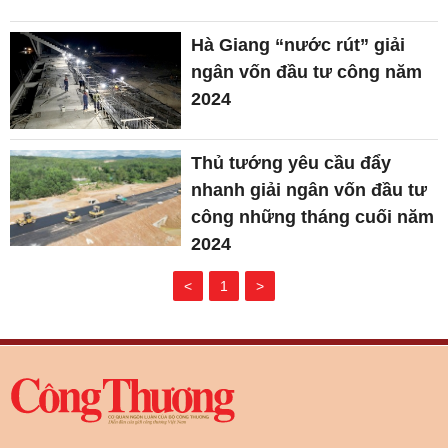
Hà Giang “nước rút” giải
ngân vốn đầu tư công năm
2024
Thủ tướng yêu cầu đẩy
nhanh giải ngân vốn đầu tư
công những tháng cuối năm
2024
<
1
>