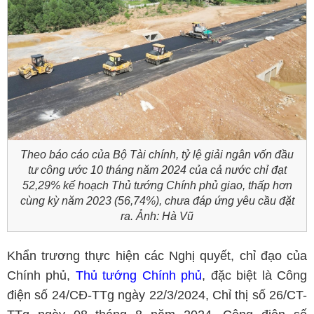
Theo báo cáo của Bộ Tài chính, tỷ lệ giải ngân vốn đầu
tư công ước 10 tháng năm 2024 của cả nước chỉ đạt
52,29% kế hoạch Thủ tướng Chính phủ giao, thấp hơn
cùng kỳ năm 2023 (56,74%), chưa đáp ứng yêu cầu đặt
ra. Ảnh: Hà Vũ
Khẩn trương thực hiện các Nghị quyết, chỉ đạo của
Chính phủ,
Thủ tướng Chính phủ
, đặc biệt là Công
điện số 24/CĐ-TTg ngày 22/3/2024, Chỉ thị số 26/CT-