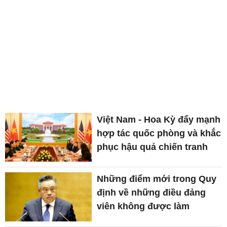
Việt Nam - Hoa Kỳ đẩy mạnh
hợp tác quốc phòng và khắc
phục hậu quả chiến tranh
Những điểm mới trong Quy
định về những điều đảng
viên không được làm