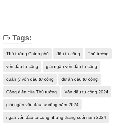
Tags:
Thủ tướng Chính phủ
đầu tư công
Thủ tướng
vốn đầu tư công
giải ngân vốn đầu tư công
quản lý vốn đầu tư công
dự án đầu tư công
Công điện của Thủ tướng
Vốn đầu tư công 2024
giải ngân vốn đầu tư công năm 2024
ngân vốn đầu tư công những tháng cuối năm 2024