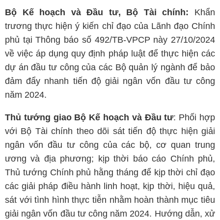
Bộ Kế hoạch và Đầu tư, Bộ Tài chính:
Khẩn
trương thực hiện ý kiến chỉ đạo của Lãnh đạo Chính
phủ tại Thông báo số 492/TB-VPCP này 27/10/2024
về việc áp dụng quy định pháp luật để thực hiện các
dự án đầu tư công của các Bộ quản lý ngành để bảo
đảm đẩy nhanh tiến độ giải ngân vốn đầu tư công
năm 2024.
Thủ tướng giao Bộ Kế hoạch và Đầu tư
: Phối hợp
với Bộ Tài chính theo dõi sát tiến độ thực hiện giải
ngân vốn đầu tư công của các bộ, cơ quan trung
ương và địa phương; kịp thời báo cáo Chính phủ,
Thủ tướng Chính phủ hằng tháng để kịp thời chỉ đạo
các giải pháp điều hành linh hoạt, kịp thời, hiệu quả,
sát với tình hình thực tiễn nhằm hoàn thành mục tiêu
giải ngân vốn đầu tư công năm 2024. Hướng dẫn, xử