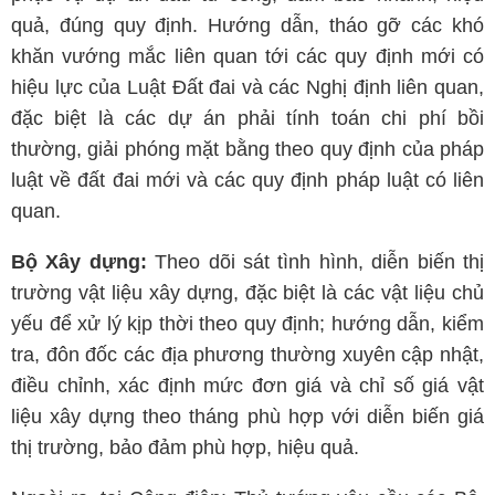
quả, đúng quy định. Hướng dẫn, tháo gỡ các khó
khăn vướng mắc liên quan tới các quy định mới có
hiệu lực của Luật Đất đai và các Nghị định liên quan,
đặc biệt là các dự án phải tính toán chi phí bồi
thường, giải phóng mặt bằng theo quy định của pháp
luật về đất đai mới và các quy định pháp luật có liên
quan.
Bộ Xây dựng:
Theo dõi sát tình hình, diễn biến thị
trường vật liệu xây dựng, đặc biệt là các vật liệu chủ
yếu để xử lý kịp thời theo quy định; hướng dẫn, kiểm
tra, đôn đốc các địa phương thường xuyên cập nhật,
điều chỉnh, xác định mức đơn giá và chỉ số giá vật
liệu xây dựng theo tháng phù hợp với diễn biến giá
thị trường, bảo đảm phù hợp, hiệu quả.