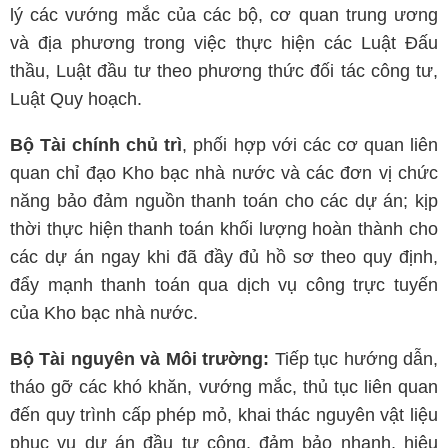
lý các vướng mắc của các bộ, cơ quan trung ương
và địa phương trong việc thực hiện các Luật Đấu
thầu, Luật đầu tư theo phương thức đối tác công tư,
Luật Quy hoạch.
Bộ Tài chính chủ trì
, phối hợp với các cơ quan liên
quan chỉ đạo Kho bạc nhà nước và các đơn vị chức
năng bảo đảm nguồn thanh toán cho các dự án; kịp
thời thực hiện thanh toán khối lượng hoàn thành cho
các dự án ngay khi đã đầy đủ hồ sơ theo quy định,
đẩy mạnh thanh toán qua dịch vụ công trực tuyến
của Kho bạc nhà nước.
Bộ Tài nguyên và Môi trường:
Tiếp tục hướng dẫn,
tháo gỡ các khó khăn, vướng mắc, thủ tục liên quan
đến quy trình cấp phép mỏ, khai thác nguyên vật liệu
phục vụ dự án đầu tư công, đảm bảo nhanh, hiệu