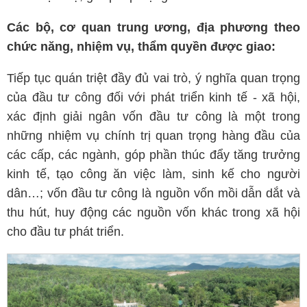
Các bộ, cơ quan trung ương, địa phương theo
chức năng, nhiệm vụ, thẩm quyền được giao:
Tiếp tục quán triệt đầy đủ vai trò, ý nghĩa quan trọng
của đầu tư công đối với phát triển kinh tế - xã hội,
xác định giải ngân vốn đầu tư công là một trong
những nhiệm vụ chính trị quan trọng hàng đầu của
các cấp, các ngành, góp phần thúc đẩy tăng trưởng
kinh tế, tạo công ăn việc làm, sinh kế cho người
dân…; vốn đầu tư công là nguồn vốn mồi dẫn dắt và
thu hút, huy động các nguồn vốn khác trong xã hội
cho đầu tư phát triển.