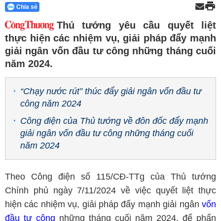
Chia sẻ
Thủ tướng yêu cầu quyết liệt
thực hiện các nhiệm vụ, giải pháp đẩy mạnh
giải ngân vốn đầu tư công những tháng cuối
năm 2024.
“Chạy nước rút” thúc đẩy giải ngân vốn đầu tư
công năm 2024
Công điện của Thủ tướng về đôn đốc đẩy mạnh
giải ngân vốn đầu tư công những tháng cuối
năm 2024
Theo Công điện số 115/CĐ-TTg của Thủ tướng
Chính phủ ngày 7/11/2024 về việc quyết liệt thực
hiện các nhiệm vụ, giải pháp đẩy mạnh giải ngân
vốn
đầu tư công
những tháng cuối năm 2024, để phấn