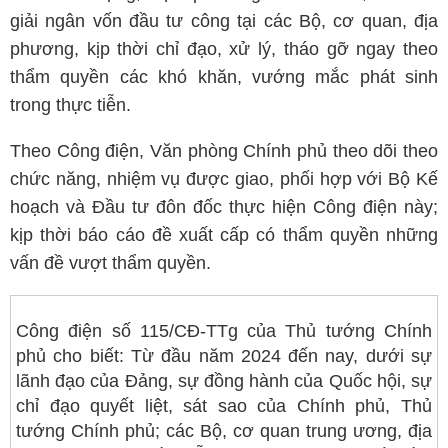
giải ngân vốn đầu tư công tại các Bộ, cơ quan, địa
phương, kịp thời chỉ đạo, xử lý, tháo gỡ ngay theo
thẩm quyền các khó khăn, vướng mắc phát sinh
trong thực tiễn.
Theo Công điện, Văn phòng Chính phủ theo dõi theo
chức năng, nhiệm vụ được giao, phối hợp với Bộ Kế
hoạch và Đầu tư đôn đốc thực hiện Công điện này;
kịp thời báo cáo đề xuất cấp có thẩm quyền những
vấn đề vượt thẩm quyền.
Công điện số 115/CĐ-TTg của Thủ tướng Chính
phủ cho biết: Từ đầu năm 2024 đến nay, dưới sự
lãnh đạo của Đảng, sự đồng hành của Quốc hội, sự
chỉ đạo quyết liệt, sát sao của Chính phủ, Thủ
tướng Chính phủ; các Bộ, cơ quan trung ương, địa