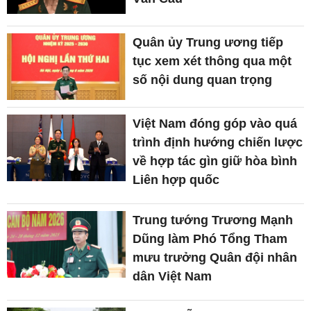
Quân ủy Trung ương tiếp
tục xem xét thông qua một
số nội dung quan trọng
Việt Nam đóng góp vào quá
trình định hướng chiến lược
về hợp tác gìn giữ hòa bình
Liên hợp quốc
Trung tướng Trương Mạnh
Dũng làm Phó Tổng Tham
mưu trưởng Quân đội nhân
dân Việt Nam