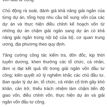
Chủ động rà soát, đánh giá khả năng giải ngân của
từng dự án, tổng hợp nhu cầu bổ sung vốn của các
dự án và thực hiện điều chỉnh kế hoạch vốn từ
những dự án chậm giải ngân sang dự án có khả
năng giải ngân trong nội bộ của bộ, cơ quan trung
ương, địa phương theo quy định.
Tăng cường công tác kiểm tra, đôn đốc, kịp thời
tuyên dương, khen thưởng các tổ chức, cá nhân,
đơn vị đạt kết quả tốt trong giải ngân vốn đầu tư
công; kiên quyết xử lý nghiêm khắc các chủ đầu tư,
Ban quản lý dự án, tổ chức, cá nhân cố tình gây khó
khăn, cản trở, thiếu trách nhiệm làm chậm tiến độ
giao vốn, điều chỉnh vốn, thực hiện dự án và giải
ngân vốn đầu tư công.