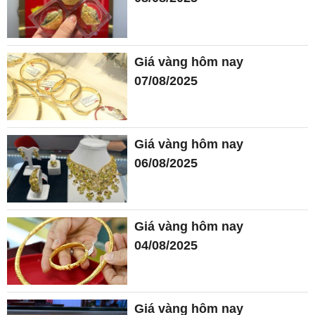
Giá vàng hôm nay
07/08/2025
Giá vàng hôm nay
06/08/2025
Giá vàng hôm nay
04/08/2025
Giá vàng hôm nay