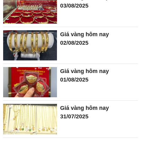
03/08/2025
Giá vàng hôm nay
02/08/2025
Giá vàng hôm nay
01/08/2025
Giá vàng hôm nay
31/07/2025