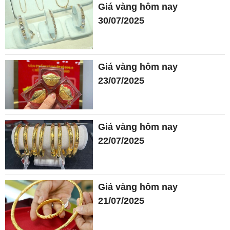
Giá vàng hôm nay
30/07/2025
Giá vàng hôm nay
23/07/2025
Giá vàng hôm nay
22/07/2025
Giá vàng hôm nay
21/07/2025