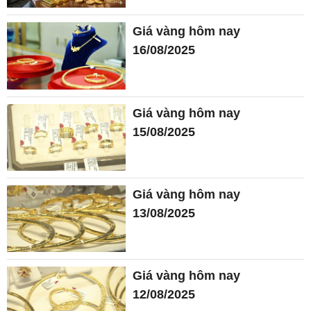
Giá vàng hôm nay
16/08/2025
Giá vàng hôm nay
15/08/2025
Giá vàng hôm nay
13/08/2025
Giá vàng hôm nay
12/08/2025