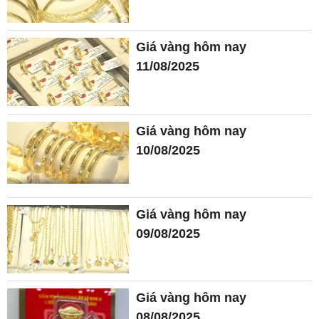
Giá vàng hôm nay
11/08/2025
Giá vàng hôm nay
10/08/2025
Giá vàng hôm nay
09/08/2025
Giá vàng hôm nay
08/08/2025