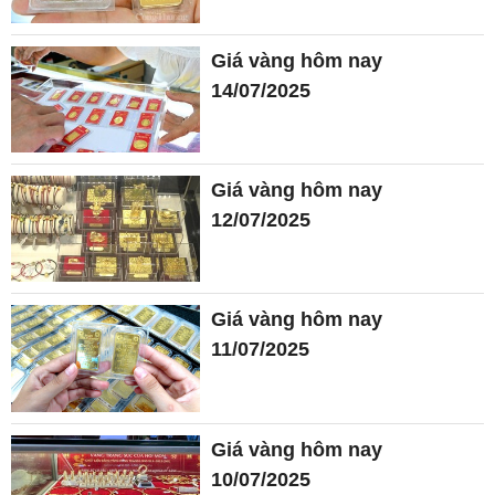
Giá vàng hôm nay
14/07/2025
Giá vàng hôm nay
12/07/2025
Giá vàng hôm nay
11/07/2025
Giá vàng hôm nay
10/07/2025