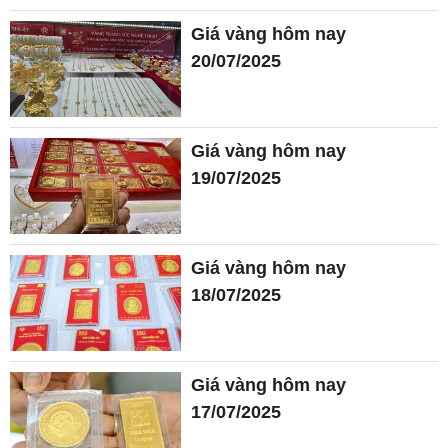
Giá vàng hôm nay
20/07/2025
Giá vàng hôm nay
19/07/2025
Giá vàng hôm nay
18/07/2025
Giá vàng hôm nay
17/07/2025