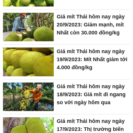
Giá mít Thái hôm nay ngày
20/9/2023: Giảm mạnh, mít
Nhất còn 30.000 đồng/kg
Giá mít Thái hôm nay ngày
19/9/2023: Mít Nhất giảm tới
4.000 đồng/kg
Giá mít Thái hôm nay ngày
18/9/2023: Giá mít đi ngang
so với ngày hôm qua
Giá mít Thái hôm nay ngày
17/9/2023: Thị trường biến