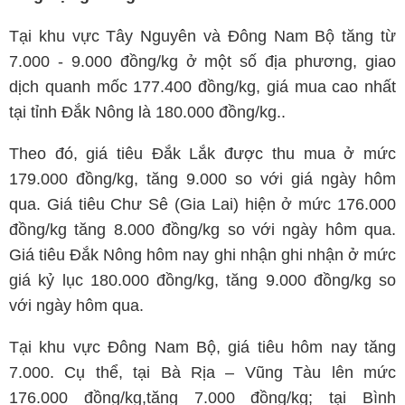
Tại khu vực Tây Nguyên và Đông Nam Bộ tăng từ
7.000 - 9.000 đồng/kg ở một số địa phương, giao
dịch quanh mốc 177.400 đồng/kg, giá mua cao nhất
tại tỉnh Đắk Nông là 180.000 đồng/kg..
Theo đó, giá tiêu Đắk Lắk được thu mua ở mức
179.000 đồng/kg, tăng 9.000 so với giá ngày hôm
qua. Giá tiêu Chư Sê (Gia Lai) hiện ở mức 176.000
đồng/kg tăng 8.000 đồng/kg so với ngày hôm qua.
Giá tiêu Đắk Nông hôm nay ghi nhận ghi nhận ở mức
giá kỷ lục 180.000 đồng/kg, tăng 9.000 đồng/kg so
với ngày hôm qua.
Tại khu vực Đông Nam Bộ, giá tiêu hôm nay tăng
7.000. Cụ thể, tại Bà Rịa – Vũng Tàu lên mức
176.000 đồng/kg,tăng 7.000 đồng/kg; tại Bình