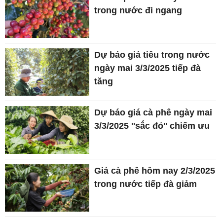
trong nước đi ngang
Dự báo giá tiêu trong nước
ngày mai 3/3/2025 tiếp đà
tăng
Dự báo giá cà phê ngày mai
3/3/2025 ''sắc đỏ'' chiếm ưu
Giá cà phê hôm nay 2/3/2025
trong nước tiếp đà giảm