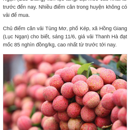
trước đến nay. Nhiều điểm cân trong huyện không có
vải để mua.
Chủ điểm cân vải Tùng Mơ, phố Kép, xã Hồng Giang
(Lục Ngạn) cho biết, sáng 11/6, giá vải Thanh Hà đạt
mốc 85 nghìn đồng/kg, cao nhất từ trước tới nay.