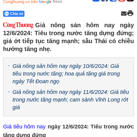
Congthuong.vn trên
Chia sẻ
Giá nông sản hôm nay ngày
12/6/2024: Tiêu trong nước tăng dựng đứng;
giá ớt tiếp tục tăng mạnh; sầu Thái có chiều
hướng tăng nhẹ.
Giá nông sản hôm nay ngày 10/6/2024: Giá
tiêu trong nước tăng; hoa quả tăng giá trong
ngày Tết Đoan ngọ
Giá nông sản hôm nay ngày 11/6/2024: Giá tiêu
trong nước tăng mạnh; cam sành Vĩnh Long rớt
giá
Giá tiêu hôm nay
ngày 12/6/2024: Tiêu trong nước
tăng dựng đứng