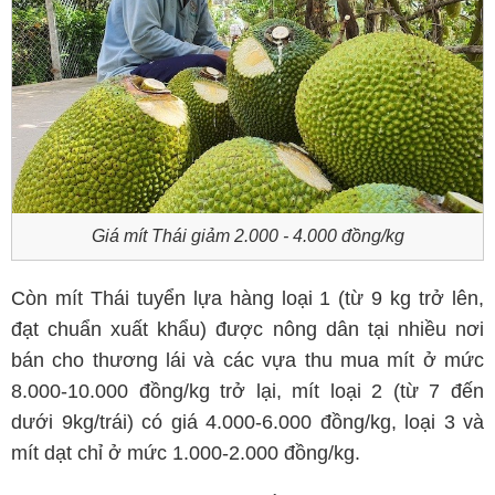
Giá mít Thái giảm 2.000 - 4.000 đồng/kg
Còn mít Thái tuyển lựa hàng loại 1 (từ 9 kg trở lên,
đạt chuẩn xuất khẩu) được nông dân tại nhiều nơi
bán cho thương lái và các vựa thu mua mít ở mức
8.000-10.000 đồng/kg trở lại, mít loại 2 (từ 7 đến
dưới 9kg/trái) có giá 4.000-6.000 đồng/kg, loại 3 và
mít dạt chỉ ở mức 1.000-2.000 đồng/kg.