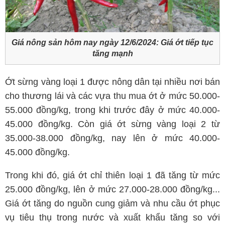
Giá nông sản hôm nay ngày 12/6/2024: Giá ớt tiếp tục
tăng mạnh
Ớt sừng vàng loại 1 được nông dân tại nhiều nơi bán
cho thương lái và các vựa thu mua ớt ở mức 50.000-
55.000 đồng/kg, trong khi trước đây ở mức 40.000-
45.000 đồng/kg. Còn giá ớt sừng vàng loại 2 từ
35.000-38.000 đồng/kg, nay lên ở mức 40.000-
45.000 đồng/kg.
Trong khi đó, giá ớt chỉ thiên loại 1 đã tăng từ mức
25.000 đồng/kg, lên ở mức 27.000-28.000 đồng/kg...
Giá ớt tăng do nguồn cung giảm và nhu cầu ớt phục
vụ tiêu thụ trong nước và xuất khẩu tăng so với