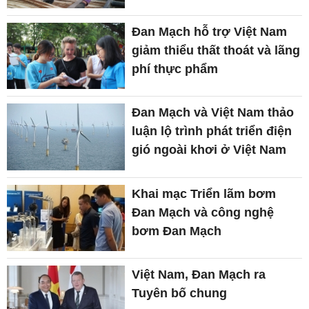
Đan Mạch hỗ trợ Việt Nam
giảm thiểu thất thoát và lãng
phí thực phẩm
Đan Mạch và Việt Nam thảo
luận lộ trình phát triển điện
gió ngoài khơi ở Việt Nam
Khai mạc Triển lãm bơm
Đan Mạch và công nghệ
bơm Đan Mạch
Việt Nam, Đan Mạch ra
Tuyên bố chung