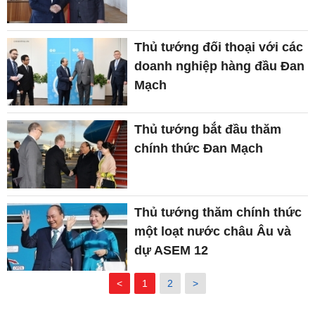
Thủ tướng đối thoại với các
doanh nghiệp hàng đầu Đan
Mạch
Thủ tướng bắt đầu thăm
chính thức Đan Mạch
Thủ tướng thăm chính thức
một loạt nước châu Âu và
dự ASEM 12
<
1
2
>