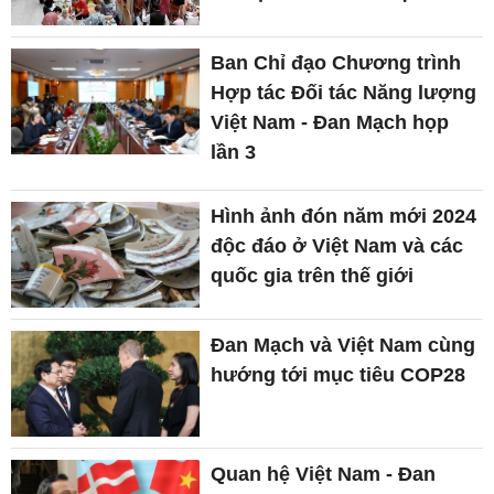
Ban Chỉ đạo Chương trình
Hợp tác Đối tác Năng lượng
Việt Nam - Đan Mạch họp
lần 3
Hình ảnh đón năm mới 2024
độc đáo ở Việt Nam và các
quốc gia trên thế giới
Đan Mạch và Việt Nam cùng
hướng tới mục tiêu COP28
Quan hệ Việt Nam - Đan