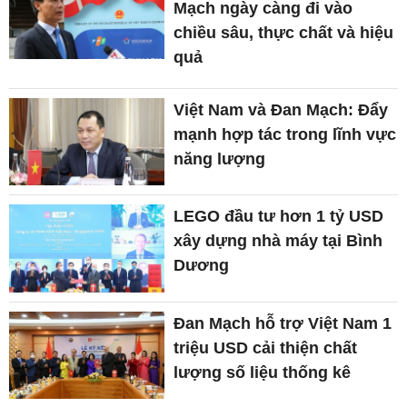
Mạch ngày càng đi vào
chiều sâu, thực chất và hiệu
quả
Việt Nam và Đan Mạch: Đẩy
mạnh hợp tác trong lĩnh vực
năng lượng
LEGO đầu tư hơn 1 tỷ USD
xây dựng nhà máy tại Bình
Dương
Đan Mạch hỗ trợ Việt Nam 1
triệu USD cải thiện chất
lượng số liệu thống kê