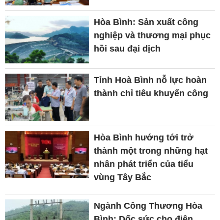
Hòa Bình: Sản xuất công
nghiệp và thương mại phục
hồi sau đại dịch
Tỉnh Hoà Bình nỗ lực hoàn
thành chỉ tiêu khuyến công
Hòa Bình hướng tới trở
thành một trong những hạt
nhân phát triển của tiểu
vùng Tây Bắc
Ngành Công Thương Hòa
Bình: Dốc sức cho điện