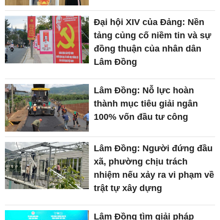
Đại hội XIV của Đảng: Nền
tảng củng cố niềm tin và sự
đồng thuận của nhân dân
Lâm Đồng
Lâm Đồng: Nỗ lực hoàn
thành mục tiêu giải ngân
100% vốn đầu tư công
Lâm Đồng: Người đứng đầu
xã, phường chịu trách
nhiệm nếu xảy ra vi phạm về
trật tự xây dựng
Lâm Đồng tìm giải pháp