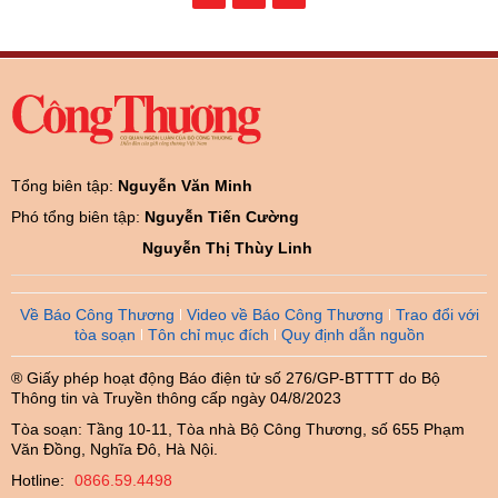
Tổng biên tập:
Nguyễn Văn Minh
Phó tổng biên tập:
Nguyễn Tiến Cường
Nguyễn Thị Thùy Linh
Về Báo Công Thương
Video về Báo Công Thương
Trao đổi với
tòa soạn
Tôn chỉ mục đích
Quy định dẫn nguồn
® Giấy phép hoạt động Báo điện tử số 276/GP-BTTTT do Bộ
Thông tin và Truyền thông cấp ngày 04/8/2023
Tòa soạn: Tầng 10-11, Tòa nhà Bộ Công Thương, số 655 Phạm
Văn Đồng, Nghĩa Đô, Hà Nội.
Hotline:
0866.59.4498