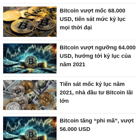
Bitcoin vượt mốc 68.000
USD, tiến sát mức kỷ lục
mọi thời đại
Bitcoin vượt ngưỡng 64.000
USD, hướng tới kỷ lục của
năm 2021
Tiến sát mốc kỷ lục năm
2021, nhà đầu tư Bitcoin lãi
lớn
Bitcoin tăng “phi mã”, vượt
56.000 USD