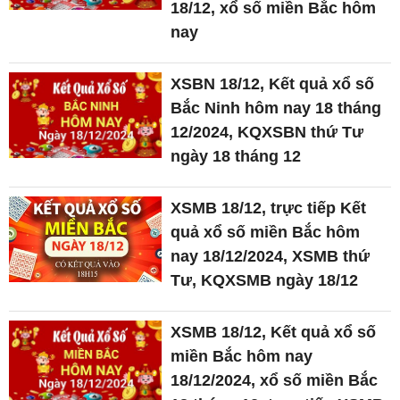
18/12, xổ số miền Bắc hôm
nay
XSBN 18/12, Kết quả xổ số
Bắc Ninh hôm nay 18 tháng
12/2024, KQXSBN thứ Tư
ngày 18 tháng 12
XSMB 18/12, trực tiếp Kết
quả xổ số miền Bắc hôm
nay 18/12/2024, XSMB thứ
Tư, KQXSMB ngày 18/12
XSMB 18/12, Kết quả xổ số
miền Bắc hôm nay
18/12/2024, xổ số miền Bắc