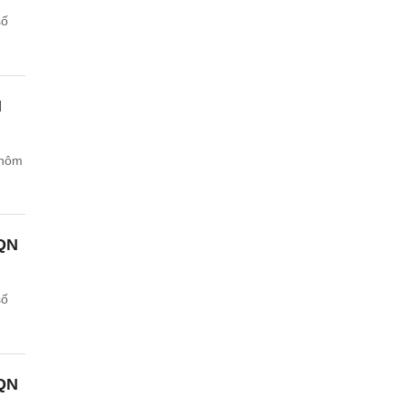
số
N
 hôm
SQN
số
SQN