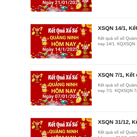
XSQN 14/1, Kế
Kết quả xổ số Quản
nay 14/1. KQXSQN 1
XSQN 7/1, Kết
Kết quả xổ số Quản
nay 7/1. KQXSQN 7/
XSQN 31/12, K
Kết quả xổ số Quản