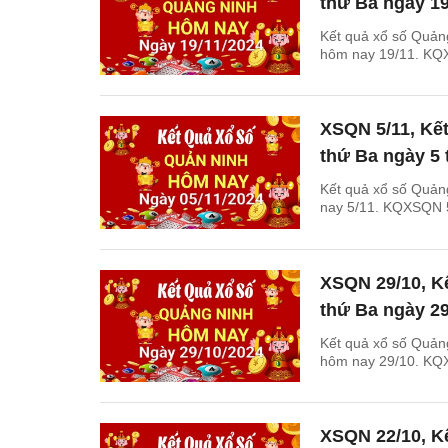
thứ Ba ngày 19
Kết quả xổ số Quản
hôm nay 19/11. KQ
XSQN 5/11, Kế
thứ Ba ngày 5 
Kết quả xổ số Quản
nay 5/11. KQXSQN 5
XSQN 29/10, K
thứ Ba ngày 29
Kết quả xổ số Quản
hôm nay 29/10. KQ
XSQN 22/10, K