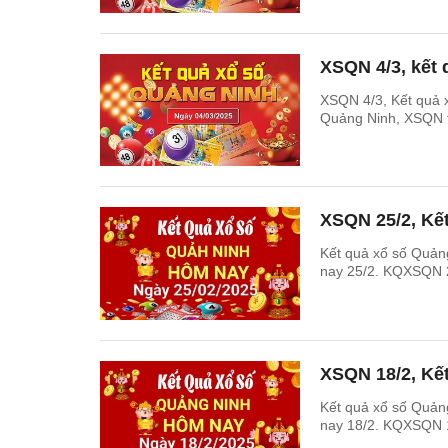
XSQN 4/3, kết
XSQN 4/3, Kết quả
Quảng Ninh, XSQN 
XSQN 25/2, Kế
Kết quả xổ số Quản
nay 25/2. KQXSQN 2
XSQN 18/2, Kế
Kết quả xổ số Quản
nay 18/2. KQXSQN 1