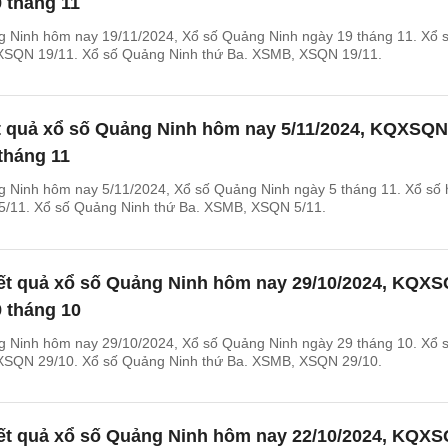
 tháng 11
g Ninh hôm nay 19/11/2024, Xổ số Quảng Ninh ngày 19 tháng 11. Xổ 
XSQN 19/11. Xổ số Quảng Ninh thứ Ba. XSMB, XSQN 19/11.
t quả xổ số Quảng Ninh hôm nay 5/11/2024, KQXSQN
tháng 11
g Ninh hôm nay 5/11/2024, Xổ số Quảng Ninh ngày 5 tháng 11. Xổ số
/11. Xổ số Quảng Ninh thứ Ba. XSMB, XSQN 5/11.
ết quả xổ số Quảng Ninh hôm nay 29/10/2024, KQX
 tháng 10
g Ninh hôm nay 29/10/2024, Xổ số Quảng Ninh ngày 29 tháng 10. Xổ 
XSQN 29/10. Xổ số Quảng Ninh thứ Ba. XSMB, XSQN 29/10.
ết quả xổ số Quảng Ninh hôm nay 22/10/2024, KQX