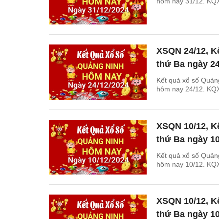
hôm nay 31/12. KQ
XSQN 24/12, K
thứ Ba ngày 24
Kết quả xổ số Quản
hôm nay 24/12. KQ
XSQN 10/12, K
thứ Ba ngày 10
Kết quả xổ số Quản
hôm nay 10/12. KQ
XSQN 10/12, K
thứ Ba ngày 10