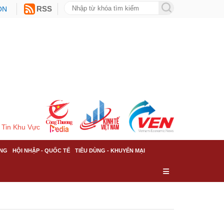
ON
RSS
Tin Khu Vực
NG
HỘI NHẬP - QUỐC TẾ
TIÊU DÙNG - KHUYẾN MẠI