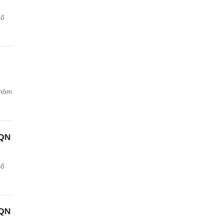
số
 hôm
SQN
số
SQN