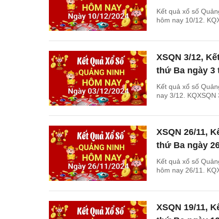
Kết quả xổ số Quản
hôm nay 10/12. KQ
XSQN 3/12, Kế
thứ Ba ngày 3 
Kết quả xổ số Quản
nay 3/12. KQXSQN 3
XSQN 26/11, K
thứ Ba ngày 26
Kết quả xổ số Quản
hôm nay 26/11. KQ
XSQN 19/11, K