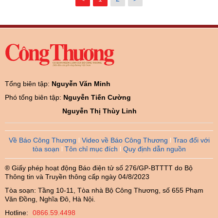
Tổng biên tập:
Nguyễn Văn Minh
Phó tổng biên tập:
Nguyễn Tiến Cường
Nguyễn Thị Thùy Linh
Về Báo Công Thương
Video về Báo Công Thương
Trao đổi với
tòa soạn
Tôn chỉ mục đích
Quy định dẫn nguồn
® Giấy phép hoạt động Báo điện tử số 276/GP-BTTTT do Bộ
Thông tin và Truyền thông cấp ngày 04/8/2023
Tòa soạn: Tầng 10-11, Tòa nhà Bộ Công Thương, số 655 Phạm
Văn Đồng, Nghĩa Đô, Hà Nội.
Hotline:
0866.59.4498