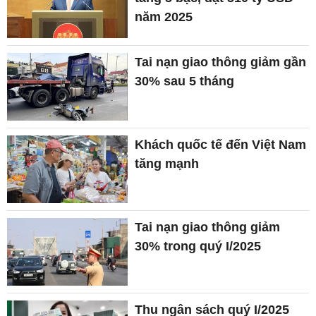
năm 2025
Tai nạn giao thông giảm gần
30% sau 5 tháng
Khách quốc tế đến Việt Nam
tăng mạnh
Tai nạn giao thông giảm
30% trong quý I/2025
Thu ngân sách quý I/2025