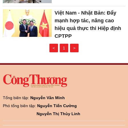
Việt Nam - Nhật Bản: Đẩy
mạnh hợp tác, nâng cao
hiệu quả thực thi Hiệp định
CPTPP
<
1
>
Tổng biên tập:
Nguyễn Văn Minh
Phó tổng biên tập:
Nguyễn Tiến Cường
Nguyễn Thị Thùy Linh