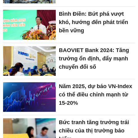
Bình Điền: Bứt phá vượt
khó, hướng đến phát triển
bền vững
BAOVIET Bank 2024: Tăng
trưởng ổn định, đẩy mạnh
chuyển đổi số
Năm 2025, dự báo VN-Index
có thể điều chỉnh mạnh từ
15-20%
Bức tranh tăng trưởng trái
chiều của thị trường bảo