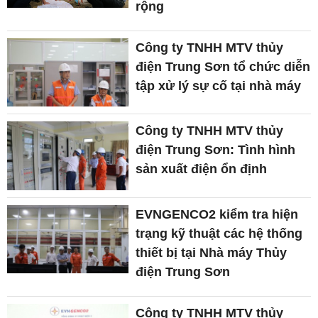
rộng
Công ty TNHH MTV thủy
điện Trung Sơn tổ chức diễn
tập xử lý sự cố tại nhà máy
Công ty TNHH MTV thủy
điện Trung Sơn: Tình hình
sản xuất điện ổn định
EVNGENCO2 kiểm tra hiện
trạng kỹ thuật các hệ thống
thiết bị tại Nhà máy Thủy
điện Trung Sơn
Công ty TNHH MTV thủy