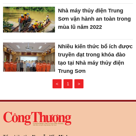
Nhà máy thủy điện Trung
Sơn vận hành an toàn trong
mùa lũ năm 2022
Nhiều kiến thức bổ ích được
truyền đạt trong khóa đào
tạo tại Nhà máy thủy điện
Trung Sơn
<
1
>