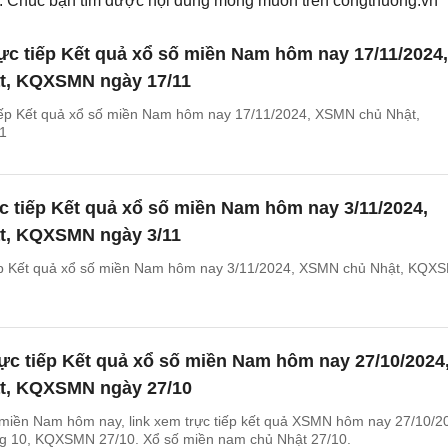
ếm. Chúc bạn tìm được nội dung mong muốn trên
congthuong.vn
ực tiếp Kết quả xổ số miền Nam hôm nay 17/11/2024,
t, KQXSMN ngày 17/11
iếp Kết quả xổ số miền Nam hôm nay 17/11/2024, XSMN chủ Nhật,
1
c tiếp Kết quả xổ số miền Nam hôm nay 3/11/2024,
̣t, KQXSMN ngày 3/11
ếp Kết quả xổ số miền Nam hôm nay 3/11/2024, XSMN chủ Nhật, KQX
ực tiếp Kết quả xổ số miền Nam hôm nay 27/10/2024
t, KQXSMN ngày 27/10
miền Nam hôm nay, link xem trực tiếp kết quả XSMN hôm nay 27/10/2
g 10, KQXSMN 27/10. Xổ số miền nam chủ Nhật 27/10.