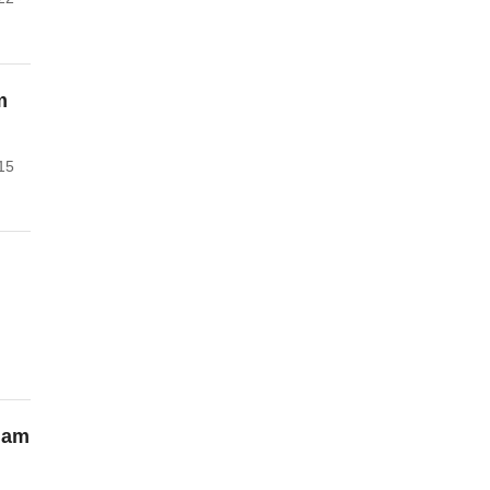
m
15
Nam