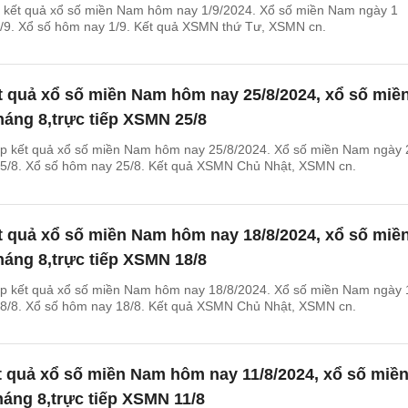
p kết quả xổ số miền Nam hôm nay 1/9/2024. Xổ số miền Nam ngày 1
9. Xổ số hôm nay 1/9. Kết quả XSMN thứ Tư, XSMN cn.
t quả xổ số miền Nam hôm nay 25/8/2024, xổ số miề
áng 8,trực tiếp XSMN 25/8
ếp kết quả xổ số miền Nam hôm nay 25/8/2024. Xổ số miền Nam ngày 
/8. Xổ số hôm nay 25/8. Kết quả XSMN Chủ Nhật, XSMN cn.
t quả xổ số miền Nam hôm nay 18/8/2024, xổ số miề
áng 8,trực tiếp XSMN 18/8
ếp kết quả xổ số miền Nam hôm nay 18/8/2024. Xổ số miền Nam ngày 
/8. Xổ số hôm nay 18/8. Kết quả XSMN Chủ Nhật, XSMN cn.
t quả xổ số miền Nam hôm nay 11/8/2024, xổ số miề
áng 8,trực tiếp XSMN 11/8