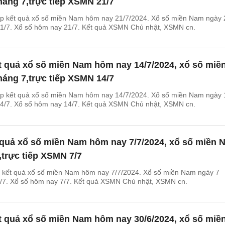
áng 7,trực tiếp XSMN 21/7
ếp kết quả xổ số miền Nam hôm nay 21/7/2024. Xổ số miền Nam ngày 
/7. Xổ số hôm nay 21/7. Kết quả XSMN Chủ nhật, XSMN cn.
t quả xổ số miền Nam hôm nay 14/7/2024, xổ số miề
áng 7,trực tiếp XSMN 14/7
ếp kết quả xổ số miền Nam hôm nay 14/7/2024. Xổ số miền Nam ngày 
/7. Xổ số hôm nay 14/7. Kết quả XSMN Chủ nhật, XSMN cn.
 quả xổ số miền Nam hôm nay 7/7/2024, xổ số miền 
,trực tiếp XSMN 7/7
p kết quả xổ số miền Nam hôm nay 7/7/2024. Xổ số miền Nam ngày 7
7. Xổ số hôm nay 7/7. Kết quả XSMN Chủ nhật, XSMN cn.
t quả xổ số miền Nam hôm nay 30/6/2024, xổ số miề