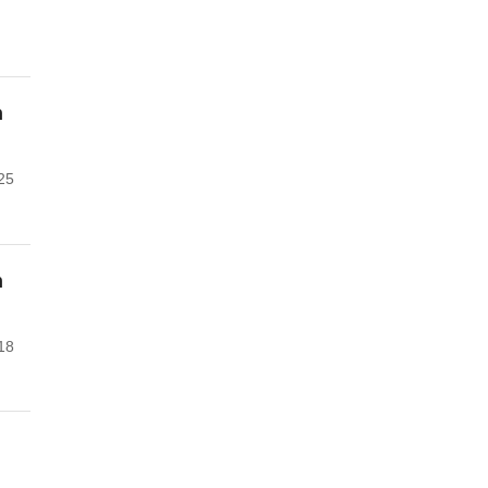
n
25
n
18
n