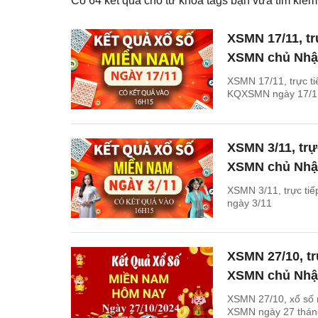
Có
64
kết quả cho từ khóa tags bạn vừa tìm ki
XSMN 17/11, tr
XSMN chủ Nhậ
XSMN 17/11, trực t
KQXSMN ngày 17/1
XSMN 3/11, trự
XSMN chủ Nhâ
XSMN 3/11, trực ti
ngày 3/11
XSMN 27/10, tr
XSMN chủ Nhậ
XSMN 27/10, xổ số 
XSMN ngày 27 thán