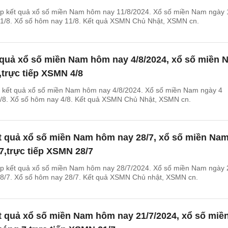
ếp kết quả xổ số miền Nam hôm nay 11/8/2024. Xổ số miền Nam ngày 
/8. Xổ số hôm nay 11/8. Kết quả XSMN Chủ Nhật, XSMN cn.
 quả xổ số miền Nam hôm nay 4/8/2024, xổ số miền 
,trực tiếp XSMN 4/8
p kết quả xổ số miền Nam hôm nay 4/8/2024. Xổ số miền Nam ngày 4
8. Xổ số hôm nay 4/8. Kết quả XSMN Chủ Nhật, XSMN cn.
t quả xổ số miền Nam hôm nay 28/7, xổ số miền Na
7,trực tiếp XSMN 28/7
ếp kết quả xổ số miền Nam hôm nay 28/7/2024. Xổ số miền Nam ngày 
/7. Xổ số hôm nay 28/7. Kết quả XSMN Chủ nhật, XSMN cn.
t quả xổ số miền Nam hôm nay 21/7/2024, xổ số miề