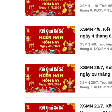
XSMN 11/8. Trực ti
tháng 8. KQXSMN 11
XSMN 4/8, Kết
ngày 4 tháng 8
XSMN 4/8. Trực tiế
tháng 8. KQXSMN 4/
XSMN 28/7, Kế
ngày 28 tháng 
XSMN 28/7. Trực ti
tháng 7. KQXSMN 28
XSMN 21/7, Kế