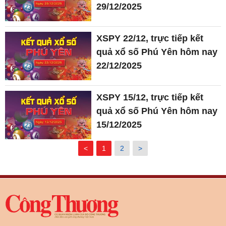
29/12/2025
XSPY 22/12, trực tiếp kết
quả xổ số Phú Yên hôm nay
22/12/2025
XSPY 15/12, trực tiếp kết
quả xổ số Phú Yên hôm nay
15/12/2025
<
1
2
>