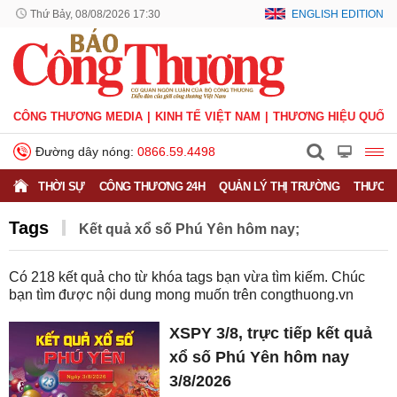
Thứ Bảy, 08/08/2026 17:30
ENGLISH EDITION
CÔNG THƯƠNG MEDIA
KINH TẾ VIỆT NAM
THƯƠNG HIỆU QUỐC 
Đường dây nóng:
0866.59.4498
THỜI SỰ
CÔNG THƯƠNG 24H
QUẢN LÝ THỊ TRƯỜNG
THƯƠNG
Tags
Kết quả xổ số Phú Yên hôm nay;
Có
218
kết quả cho từ khóa tags bạn vừa tìm kiếm. Chúc
bạn tìm được nội dung mong muốn trên
congthuong.vn
XSPY 3/8, trực tiếp kết quả
xổ số Phú Yên hôm nay
3/8/2026