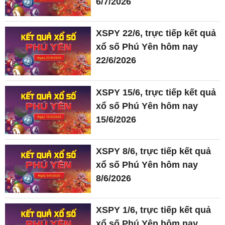
6/7/2026
XSPY 22/6, trực tiếp kết quả
xổ số Phú Yên hôm nay
22/6/2026
XSPY 15/6, trực tiếp kết quả
xổ số Phú Yên hôm nay
15/6/2026
XSPY 8/6, trực tiếp kết quả
xổ số Phú Yên hôm nay
8/6/2026
XSPY 1/6, trực tiếp kết quả
xổ số Phú Yên hôm nay