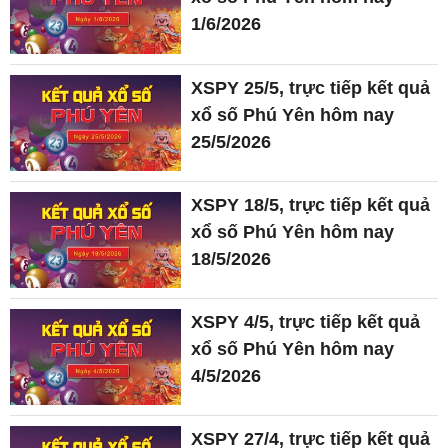
1/6/2026
XSPY 25/5, trực tiếp kết quả
xổ số Phú Yên hôm nay
25/5/2026
XSPY 18/5, trực tiếp kết quả
xổ số Phú Yên hôm nay
18/5/2026
XSPY 4/5, trực tiếp kết quả
xổ số Phú Yên hôm nay
4/5/2026
XSPY 27/4, trực tiếp kết quả