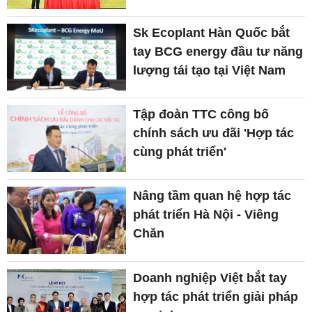
Sk Ecoplant Hàn Quốc bắt
tay BCG energy đầu tư năng
lượng tái tạo tại Việt Nam
Tập đoàn TTC công bố
chính sách ưu đãi 'Hợp tác
cùng phát triển'
Nâng tầm quan hệ hợp tác
phát triển Hà Nội - Viêng
Chăn
Doanh nghiệp Việt bắt tay
hợp tác phát triển giải pháp