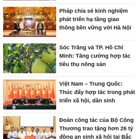
Pháp chia sẻ kinh nghiệm
phát triển hạ tầng giao
thông bền vững với Hà Nội
Sóc Trăng và TP. Hồ Chí
Minh: Tăng cường hợp tác
tiêu thụ nông sản
Việt Nam – Trung Quốc:
Thúc đẩy hợp tác trong phát
triển xã hội, dân sinh
Đoàn công tác của Bộ Công
Thương trao tặng hơn 26 tỷ
đồng an sinh xã hội tại Bắc