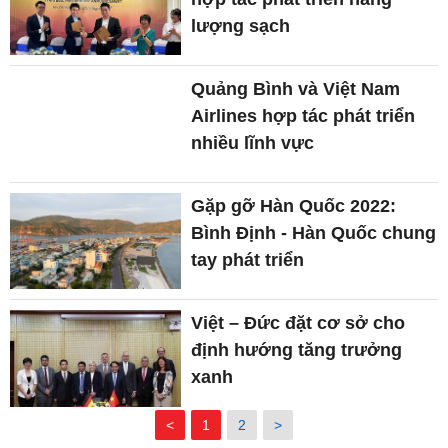
lượng sạch
Quảng Bình và Việt Nam
Airlines hợp tác phát triển
nhiều lĩnh vực
Gặp gỡ Hàn Quốc 2022:
Bình Định - Hàn Quốc chung
tay phát triển
Việt – Đức đặt cơ sở cho
định hướng tăng trưởng
xanh
<
1
2
>