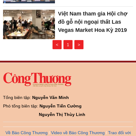
Việt Nam tham gia Hội chợ
đồ gỗ nội ngoại thất Las
Vegas Market Hoa Kỳ 2019
<
1
>
Tổng biên tập:
Nguyễn Văn Minh
Phó tổng biên tập:
Nguyễn Tiến Cường
Nguyễn Thị Thùy Linh
Về Báo Công Thương
Video về Báo Công Thương
Trao đổi với