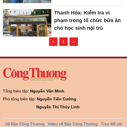
Thanh Hóa: Kiểm tra vi
phạm trong tổ chức bữa ăn
cho học sinh nội trú
<
1
>
Tổng biên tập:
Nguyễn Văn Minh
Phó tổng biên tập:
Nguyễn Tiến Cường
Nguyễn Thị Thùy Linh
Về Báo Công Thương
Video về Báo Công Thương
Trao đổi với