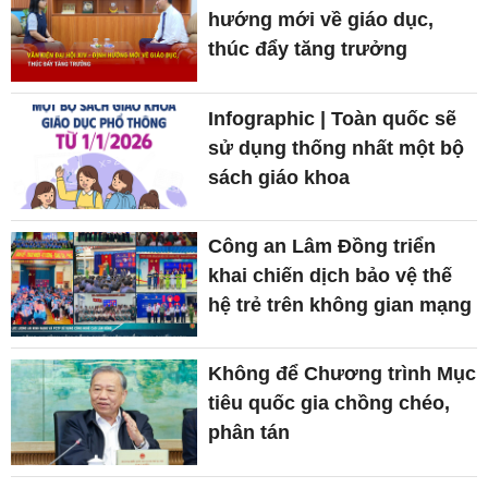
hướng mới về giáo dục,
thúc đẩy tăng trưởng
Infographic | Toàn quốc sẽ
sử dụng thống nhất một bộ
sách giáo khoa
Công an Lâm Đồng triển
khai chiến dịch bảo vệ thế
hệ trẻ trên không gian mạng
Không để Chương trình Mục
tiêu quốc gia chồng chéo,
phân tán