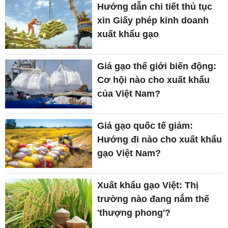
Hướng dẫn chi tiết thủ tục
xin Giấy phép kinh doanh
xuất khẩu gạo
Giá gạo thế giới biến động:
Cơ hội nào cho xuất khẩu
của Việt Nam?
Giá gạo quốc tế giảm:
Hướng đi nào cho xuất khẩu
gạo Việt Nam?
Xuất khẩu gạo Việt: Thị
trường nào đang nắm thế
'thượng phong'?