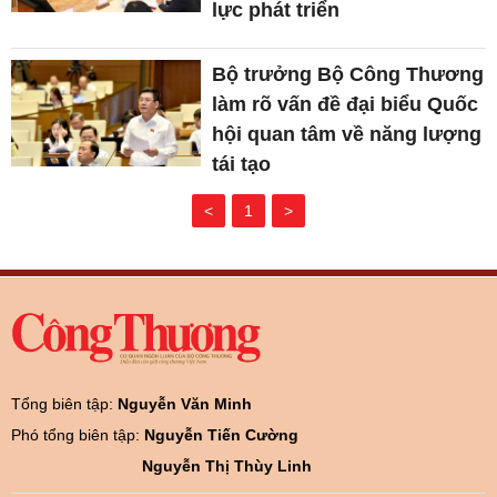
lực phát triển
Bộ trưởng Bộ Công Thương
làm rõ vấn đề đại biểu Quốc
hội quan tâm về năng lượng
tái tạo
<
1
>
Tổng biên tập:
Nguyễn Văn Minh
Phó tổng biên tập:
Nguyễn Tiến Cường
Nguyễn Thị Thùy Linh