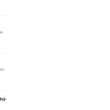
ay
/2.
thứ