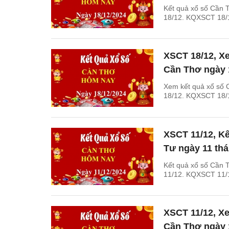
Kết quả xổ số Cần
18/12. KQXSCT 18/1
XSCT 18/12, Xe
Cần Thơ ngày 
Xem kết quả xổ số 
18/12. KQXSCT 18/1
XSCT 11/12, K
Tư ngày 11 th
Kết quả xổ số Cần
11/12. KQXSCT 11/1
XSCT 11/12, Xe
Cần Thơ ngày 