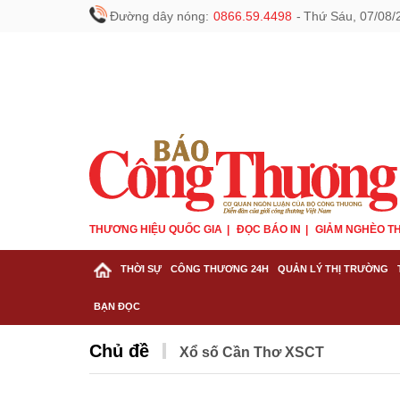
Đường dây nóng:
0866.59.4498
-
Thứ Sáu, 07/08/
THƯƠNG HIỆU QUỐC GIA
ĐỌC BÁO IN
GIẢM NGHÈO TH
THỜI SỰ
CÔNG THƯƠNG 24H
QUẢN LÝ THỊ TRƯỜNG
BẠN ĐỌC
Chủ đề
Xổ số Cần Thơ XSCT