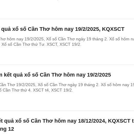
t quả xổ số Cần Thơ hôm nay 19/2/2025, KQXSCT
 Thơ hôm nay 19/2/2025, Xổ số Cần Thơ ngày 19 tháng 2. Xổ số hôm n
 Xổ số Cần Thơ thứ Tư. XSCT, XSCT 19/2.
 kết quả xổ số Cần Thơ hôm nay 19/2/2025
ần Thơ 19/2/2025, Xổ số Cần Thơ ngày 19 tháng 2. Xổ số hôm nay 19
 Cần Thơ thứ 4. XSCT t4, XSCT 19/2.
ết quả xổ số Cần Thơ hôm nay 18/12/2024, KQXSCT 
áng 12