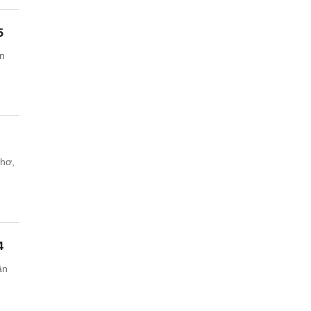
5
n
hơ,
4
ần