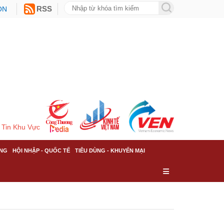
ON
RSS
Tin Khu Vực
NG
HỘI NHẬP - QUỐC TẾ
TIÊU DÙNG - KHUYẾN MẠI