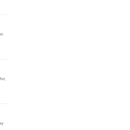
ần
hơ,
ay