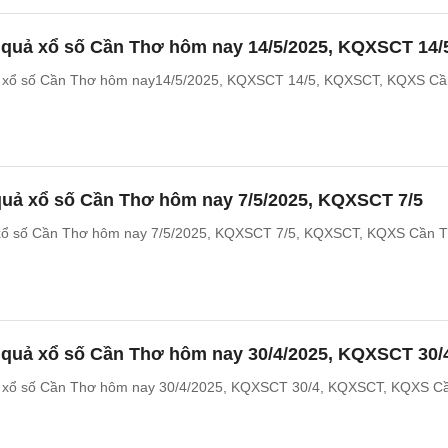
t quả xổ số Cần Thơ hôm nay 14/5/2025, KQXSCT 14/
ả xổ số Cần Thơ hôm nay14/5/2025, KQXSCT 14/5, KQXSCT, KQXS Cầ
 quả xổ số Cần Thơ hôm nay 7/5/2025, KQXSCT 7/5
 xổ số Cần Thơ hôm nay 7/5/2025, KQXSCT 7/5, KQXSCT, KQXS Cần T
t quả xổ số Cần Thơ hôm nay 30/4/2025, KQXSCT 30/
ả xổ số Cần Thơ hôm nay 30/4/2025, KQXSCT 30/4, KQXSCT, KQXS C