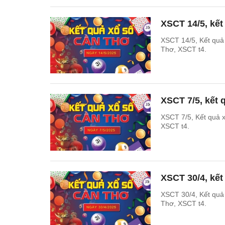
XSCT 14/5, kế
XSCT 14/5, Kết qu
Thơ, XSCT t4.
XSCT 7/5, kết
XSCT 7/5, Kết quả
XSCT t4.
XSCT 30/4, kế
XSCT 30/4, Kết qu
Thơ, XSCT t4.