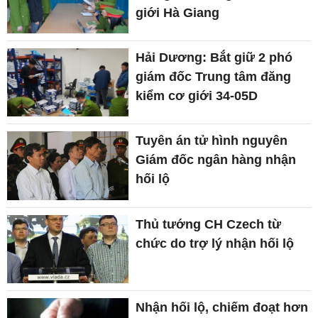
giới Hà Giang
Hải Dương: Bắt giữ 2 phó
giám đốc Trung tâm đăng
kiểm cơ giới 34-05D
Tuyên án tử hình nguyên
Giám đốc ngân hàng nhận
hối lộ
Thủ tướng CH Czech từ
chức do trợ lý nhận hối lộ
Nhận hối lộ, chiếm đoạt hơn