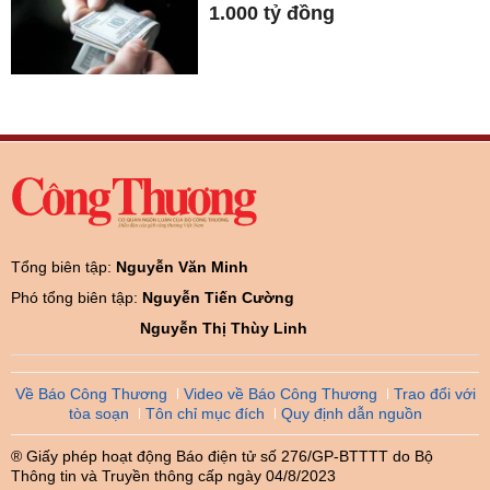
1.000 tỷ đồng
Tổng biên tập:
Nguyễn Văn Minh
Phó tổng biên tập:
Nguyễn Tiến Cường
Nguyễn Thị Thùy Linh
Về Báo Công Thương
Video về Báo Công Thương
Trao đổi với
tòa soạn
Tôn chỉ mục đích
Quy định dẫn nguồn
® Giấy phép hoạt động Báo điện tử số 276/GP-BTTTT do Bộ
Thông tin và Truyền thông cấp ngày 04/8/2023