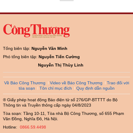
Tổng biên tập:
Nguyễn Văn Minh
Phó tổng biên tập:
Nguyễn Tiến Cường
Nguyễn Thị Thùy Linh
Về Báo Công Thương
Video về Báo Công Thương
Trao đổi với
tòa soạn
Tôn chỉ mục đích
Quy định dẫn nguồn
® Giấy phép hoạt động Báo điện tử số 276/GP-BTTTT do Bộ
Thông tin và Truyền thông cấp ngày 04/8/2023
Tòa soạn: Tầng 10-11, Tòa nhà Bộ Công Thương, số 655 Phạm
Văn Đồng, Nghĩa Đô, Hà Nội.
Hotline:
0866.59.4498