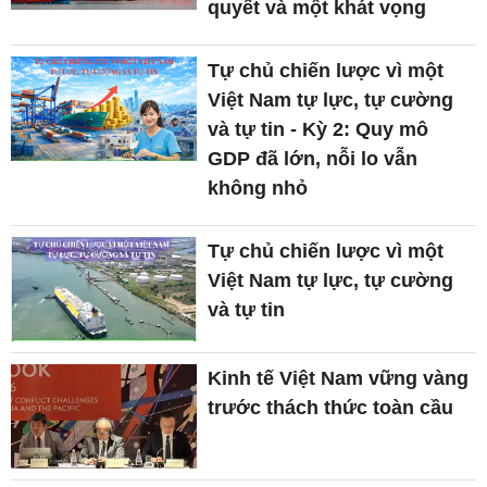
quyết và một khát vọng
Tự chủ chiến lược vì một
Việt Nam tự lực, tự cường
và tự tin - Kỳ 2: Quy mô
GDP đã lớn, nỗi lo vẫn
không nhỏ
Tự chủ chiến lược vì một
Việt Nam tự lực, tự cường
và tự tin
Kinh tế Việt Nam vững vàng
trước thách thức toàn cầu