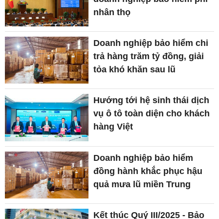
nhân thọ
Doanh nghiệp bảo hiểm chi
trả hàng trăm tỷ đồng, giải
tỏa khó khăn sau lũ
Hướng tới hệ sinh thái dịch
vụ ô tô toàn diện cho khách
hàng Việt
Doanh nghiệp bảo hiểm
đồng hành khắc phục hậu
quả mưa lũ miền Trung
Kết thúc Quý III/2025 - Bảo