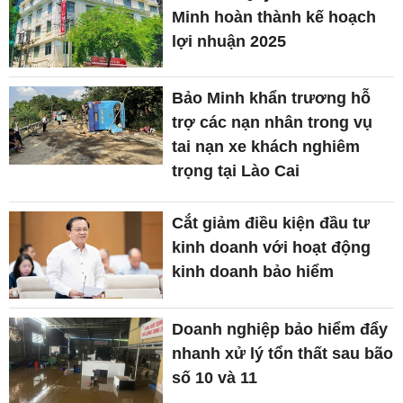
Minh hoàn thành kế hoạch
lợi nhuận 2025
Bảo Minh khẩn trương hỗ
trợ các nạn nhân trong vụ
tai nạn xe khách nghiêm
trọng tại Lào Cai
Cắt giảm điều kiện đầu tư
kinh doanh với hoạt động
kinh doanh bảo hiểm
Doanh nghiệp bảo hiểm đẩy
nhanh xử lý tổn thất sau bão
số 10 và 11