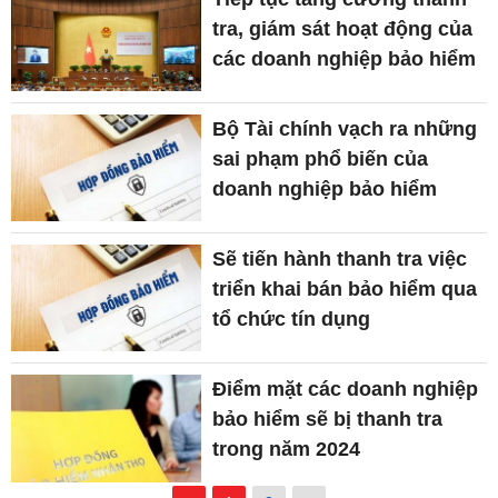
tra, giám sát hoạt động của
các doanh nghiệp bảo hiểm
Bộ Tài chính vạch ra những
sai phạm phổ biến của
doanh nghiệp bảo hiểm
Sẽ tiến hành thanh tra việc
triển khai bán bảo hiểm qua
tổ chức tín dụng
Điểm mặt các doanh nghiệp
bảo hiểm sẽ bị thanh tra
trong năm 2024