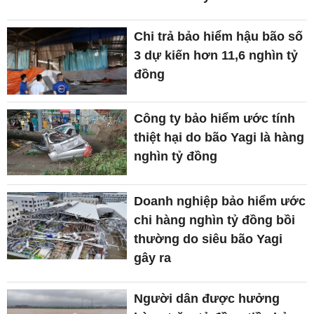
Chi trả bảo hiểm hậu bão số
3 dự kiến hơn 11,6 nghìn tỷ
đồng
Công ty bảo hiểm ước tính
thiệt hại do bão Yagi là hàng
nghìn tỷ đồng
Doanh nghiệp bảo hiểm ước
chi hàng nghìn tỷ đồng bồi
thường do siêu bão Yagi
gây ra
Người dân được hưởng