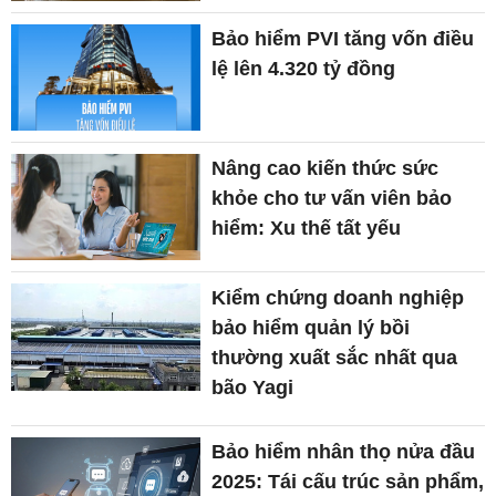
Bảo hiểm PVI tăng vốn điều
lệ lên 4.320 tỷ đồng
Nâng cao kiến thức sức
khỏe cho tư vấn viên bảo
hiểm: Xu thế tất yếu
Kiểm chứng doanh nghiệp
bảo hiểm quản lý bồi
thường xuất sắc nhất qua
bão Yagi
Bảo hiểm nhân thọ nửa đầu
2025: Tái cấu trúc sản phẩm,