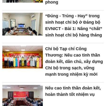
phong
“Đúng - Trúng - Hay” trong
sinh hoạt chi bộ ở Đảng bộ
EVNICT - Bài 1: Nâng “chất”
sinh hoạt chi bộ hàng tháng
Chi bộ Tạp chí Công
Thương: Nêu cao tinh thần
đoàn kết, dân chủ, xây dựng
Chi bộ trong sạch, vững
mạnh trong nhiệm kỳ mới
Nêu cao tinh thần đoàn kết,
hoàn thành tốt nhiệm vụ