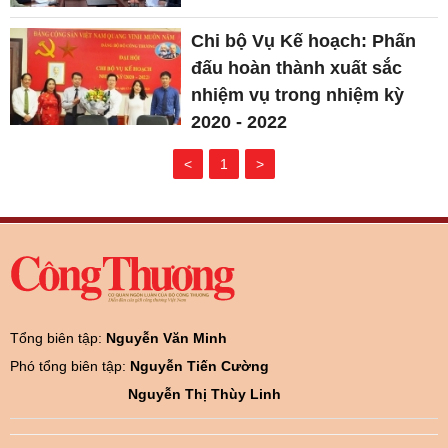
Chi bộ Vụ Kế hoạch: Phấn
đấu hoàn thành xuất sắc
nhiệm vụ trong nhiệm kỳ
2020 - 2022
<
1
>
Tổng biên tập:
Nguyễn Văn Minh
Phó tổng biên tập:
Nguyễn Tiến Cường
Nguyễn Thị Thùy Linh